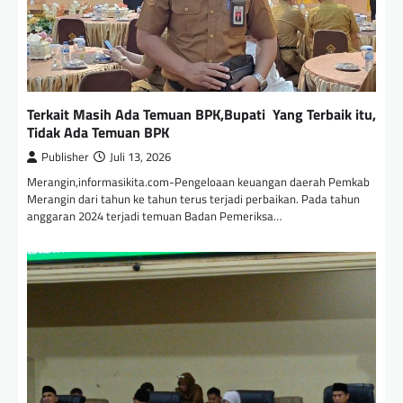
Terkait Masih Ada Temuan BPK,Bupati Yang Terbaik itu,
Tidak Ada Temuan BPK
Publisher
Juli 13, 2026
Merangin,informasikita.com-Pengeloaan keuangan daerah Pemkab
Merangin dari tahun ke tahun terus terjadi perbaikan. Pada tahun
anggaran 2024 terjadi temuan Badan Pemeriksa…