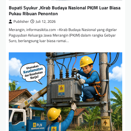
Bupati Syukur ,Kirab Budaya Nasional PKJM Luar Biasa
Pukau Ribuan Penonton
Publisher
Juli 12, 2026
Merangin, informasikita.com –Kirab Budaya Nasional yang digelar
Paguyuban Keluarga Jawa Merangin (PKJM) dalam rangka Gebyar
Suro, berlangsung luar biasa ramai…