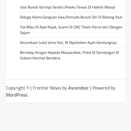
Usai Bunuh Istrinya Sendiri,Pelaku Tewas Di Hakimi Massa
Diduga Alami Ganguan Jiwa,Pemuda Bunuh Diri Di Batang Asai
Tak IMau Di Ajak Rujuk, Suami Di CNG Tikam Perut Istri Dengan
Sajam
Kecanduan Judol Jenis Slot, IR Dipolisikan Ayah Kandungnya
Bersikap Arogan Kepada Masyarakat, Polisi Di Sarolangun Di
Hukum Hormat Bendera
Copyright © | Frontier News by
Ascendoor
| Powered by
WordPress
.