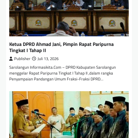
Ketua DPRD Ahmad Jani, Pimpin Rapat Paripurna
Tingkat I Tahap II
Publisher
Juli 13, 2026
Sarolangun Informasikita.Com – DPRD Kabupaten Sarolangun
menggelar Rapat Paripurna Tingkat I Tahap II ,dalam rangka
Penyampaian Pandangan Umum Fraksi-Fraksi DPRD…