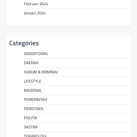
Februari 2024
Januari 2024
Categories
ADVERTORIAL
DAERAH
HUKUM & KRIMINAL
LIFESTYLE
NASIONAL
PEMERINTAH
PERISTIWA
POLITIK
SASTRA
TEKHNOLOGI