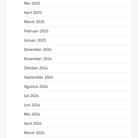
Mei 2025
April 2025
Maret 2025
Februari 2025
Januari 2025
Desember 2024
November 2024
Oktober 2024
September 2024
Agustus 2024
Juli 2024
Juni 2024
Mei 2024
April 2024
Maret 2024