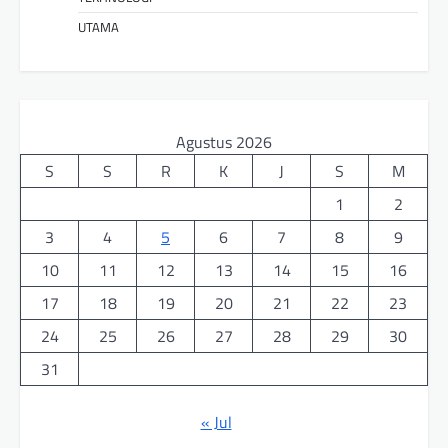
UTAMA
Agustus 2026
S
S
R
K
J
S
M
1
2
3
4
5
6
7
8
9
10
11
12
13
14
15
16
17
18
19
20
21
22
23
24
25
26
27
28
29
30
31
« Jul