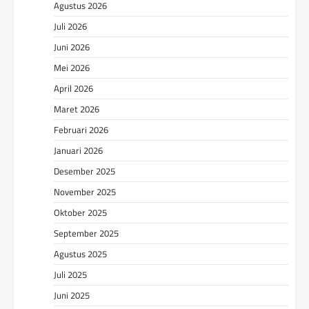
Agustus 2026
Juli 2026
Juni 2026
Mei 2026
April 2026
Maret 2026
Februari 2026
Januari 2026
Desember 2025
November 2025
Oktober 2025
September 2025
Agustus 2025
Juli 2025
Juni 2025