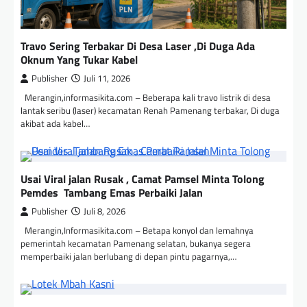
Travo Sering Terbakar Di Desa Laser ,Di Duga Ada
Oknum Yang Tukar Kabel
Publisher
Juli 11, 2026
Merangin,informasikita.com – Beberapa kali travo listrik di desa
lantak seribu (laser) kecamatan Renah Pamenang terbakar, Di duga
akibat ada kabel…
Usai Viral jalan Rusak , Camat Pamsel Minta Tolong
Pemdes Tambang Emas Perbaiki Jalan
Publisher
Juli 8, 2026
Merangin,Informasikita.com – Betapa konyol dan lemahnya
pemerintah kecamatan Pamenang selatan, bukanya segera
memperbaiki jalan berlubang di depan pintu pagarnya,…