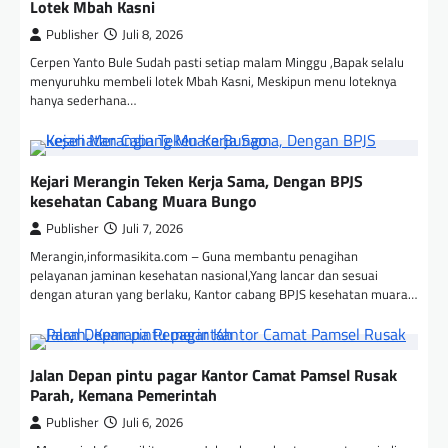
Lotek Mbah Kasni
Publisher
Juli 8, 2026
Cerpen Yanto Bule Sudah pasti setiap malam Minggu ,Bapak selalu
menyuruhku membeli lotek Mbah Kasni, Meskipun menu loteknya
hanya sederhana…
Kejari Merangin Teken Kerja Sama, Dengan BPJS
kesehatan Cabang Muara Bungo
Publisher
Juli 7, 2026
Merangin,informasikita.com – Guna membantu penagihan
pelayanan jaminan kesehatan nasional,Yang lancar dan sesuai
dengan aturan yang berlaku, Kantor cabang BPJS kesehatan muara…
Jalan Depan pintu pagar Kantor Camat Pamsel Rusak
Parah, Kemana Pemerintah
Publisher
Juli 6, 2026