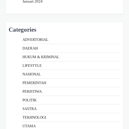
Januari 2024
Categories
ADVERTORIAL
DAERAH
HUKUM & KRIMINAL
LIFESTYLE
NASIONAL
PEMERINTAH
PERISTIWA
POLITIK
SASTRA
TEKHNOLOGI
UTAMA