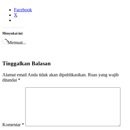
Facebook
X
Menyukai ini:
Memuat...
Tinggalkan Balasan
Alamat email Anda tidak akan dipublikasikan.
Ruas yang wajib
ditandai
*
Komentar
*