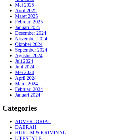
Mei 2025
April 2025
Maret 2025
Februari 2025
Januari 2025
Desember 2024
November 2024
Oktober 2024
September 2024
Agustus 2024
Juli 2024
Juni 2024
Mei 2024
April 2024
Maret 2024
Februari 2024
Januari 2024
Categories
ADVERTORIAL
DAERAH
HUKUM & KRIMINAL
LIFESTYLE