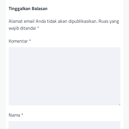
Tinggalkan Balasan
Alamat email Anda tidak akan dipublikasikan.
Ruas yang
wajib ditandai
*
Komentar
*
Nama
*