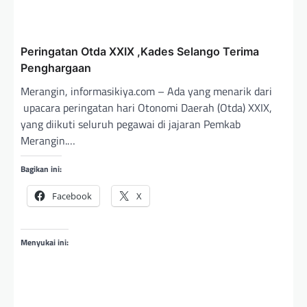
Peringatan Otda XXIX ,Kades Selango Terima
Penghargaan
Merangin, informasikiya.com – Ada yang menarik dari
upacara peringatan hari Otonomi Daerah (Otda) XXIX,
yang diikuti seluruh pegawai di jajaran Pemkab
Merangin.…
Bagikan ini:
Facebook
X
Menyukai ini: