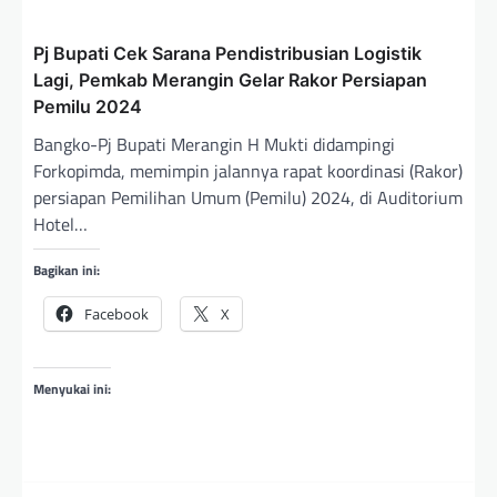
Pj Bupati Cek Sarana Pendistribusian Logistik
Lagi, Pemkab Merangin Gelar Rakor Persiapan
Pemilu 2024
Bangko-Pj Bupati Merangin H Mukti didampingi
Forkopimda, memimpin jalannya rapat koordinasi (Rakor)
persiapan Pemilihan Umum (Pemilu) 2024, di Auditorium
Hotel…
Bagikan ini:
Facebook
X
Menyukai ini: