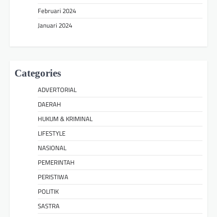
Februari 2024
Januari 2024
Categories
ADVERTORIAL
DAERAH
HUKUM & KRIMINAL
LIFESTYLE
NASIONAL
PEMERINTAH
PERISTIWA
POLITIK
SASTRA