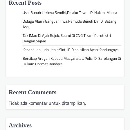
Recent Posts
Usai Bunuh Istrinya Sendiri,Pelaku Tewas Di Hakimi Massa
Diduga Alami Ganguan Jiwa,Pemuda Bunuh Diri Di Batang
Asai
Tak IMau Di Ajak Rujuk, Suami Di CNG Tikam Perut Istri
Dengan Sajam
Kecanduan Judol Jenis Slot, IR Dipolisikan Ayah Kandungnya
Bersikap Arogan Kepada Masyarakat, Polisi Di Sarolangun Di
Hukum Hormat Bendera
Recent Comments
Tidak ada komentar untuk ditampilkan.
Archives