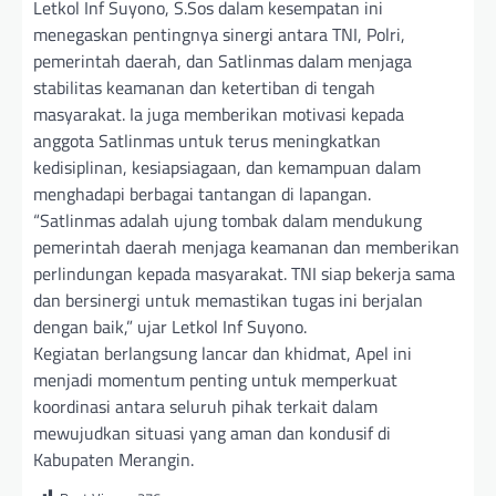
Letkol Inf Suyono, S.Sos dalam kesempatan ini
menegaskan pentingnya sinergi antara TNI, Polri,
pemerintah daerah, dan Satlinmas dalam menjaga
stabilitas keamanan dan ketertiban di tengah
masyarakat. Ia juga memberikan motivasi kepada
anggota Satlinmas untuk terus meningkatkan
kedisiplinan, kesiapsiagaan, dan kemampuan dalam
menghadapi berbagai tantangan di lapangan.
“Satlinmas adalah ujung tombak dalam mendukung
pemerintah daerah menjaga keamanan dan memberikan
perlindungan kepada masyarakat. TNI siap bekerja sama
dan bersinergi untuk memastikan tugas ini berjalan
dengan baik,” ujar Letkol Inf Suyono.
Kegiatan berlangsung lancar dan khidmat, Apel ini
menjadi momentum penting untuk memperkuat
koordinasi antara seluruh pihak terkait dalam
mewujudkan situasi yang aman dan kondusif di
Kabupaten Merangin.