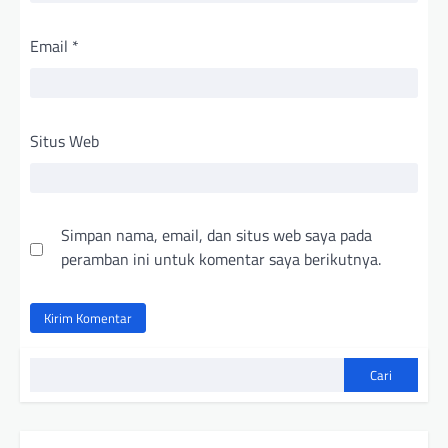
Email
*
Situs Web
Simpan nama, email, dan situs web saya pada
peramban ini untuk komentar saya berikutnya.
Cari