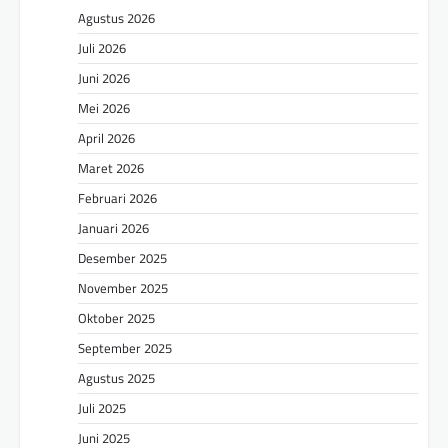
Agustus 2026
Juli 2026
Juni 2026
Mei 2026
April 2026
Maret 2026
Februari 2026
Januari 2026
Desember 2025
November 2025
Oktober 2025
September 2025
Agustus 2025
Juli 2025
Juni 2025