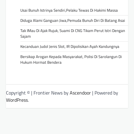
Usai Bunuh Istrinya Sendiri,Pelaku Tewas Di Hakimi Massa
Diduga Alami Ganguan Jiwa,Pemuda Bunuh Diri Di Batang Asai
Tak IMau Di Ajak Rujuk, Suami Di CNG Tikam Perut Istri Dengan
Sajam
Kecanduan Judol Jenis Slot, IR Dipolisikan Ayah Kandungnya
Bersikap Arogan Kepada Masyarakat, Polisi Di Sarolangun Di
Hukum Hormat Bendera
Copyright © | Frontier News by
Ascendoor
| Powered by
WordPress
.