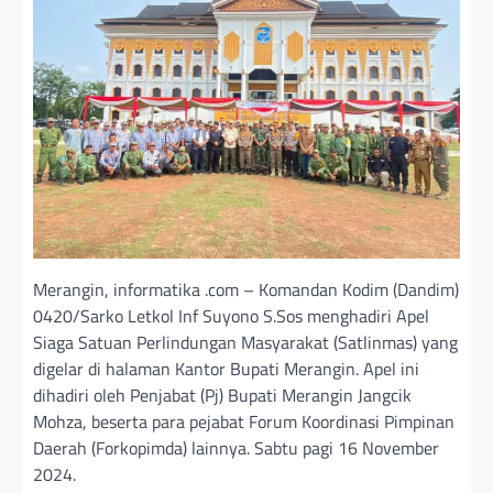
Merangin, informatika .com – Komandan Kodim (Dandim)
0420/Sarko Letkol Inf Suyono S.Sos menghadiri Apel
Siaga Satuan Perlindungan Masyarakat (Satlinmas) yang
digelar di halaman Kantor Bupati Merangin. Apel ini
dihadiri oleh Penjabat (Pj) Bupati Merangin Jangcik
Mohza, beserta para pejabat Forum Koordinasi Pimpinan
Daerah (Forkopimda) lainnya. Sabtu pagi 16 November
2024.