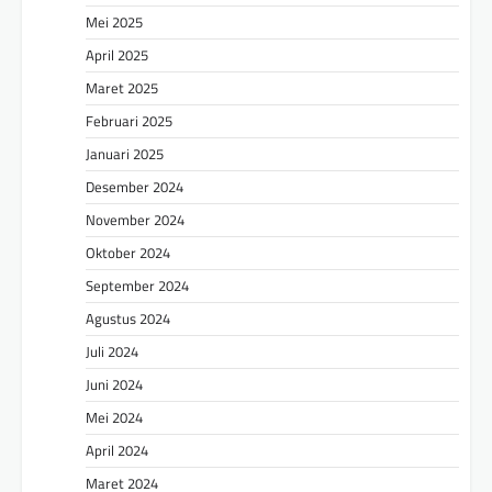
Mei 2025
April 2025
Maret 2025
Februari 2025
Januari 2025
Desember 2024
November 2024
Oktober 2024
September 2024
Agustus 2024
Juli 2024
Juni 2024
Mei 2024
April 2024
Maret 2024