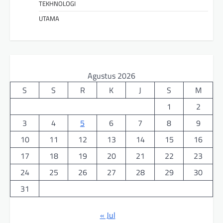
TEKHNOLOGI
UTAMA
Agustus 2026
S
S
R
K
J
S
M
1
2
3
4
5
6
7
8
9
10
11
12
13
14
15
16
17
18
19
20
21
22
23
24
25
26
27
28
29
30
31
« Jul