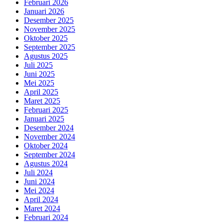
Februari 2026
Januari 2026
Desember 2025
November 2025
Oktober 2025
September 2025
Agustus 2025
Juli 2025
Juni 2025
Mei 2025
April 2025
Maret 2025
Februari 2025
Januari 2025
Desember 2024
November 2024
Oktober 2024
September 2024
Agustus 2024
Juli 2024
Juni 2024
Mei 2024
April 2024
Maret 2024
Februari 2024