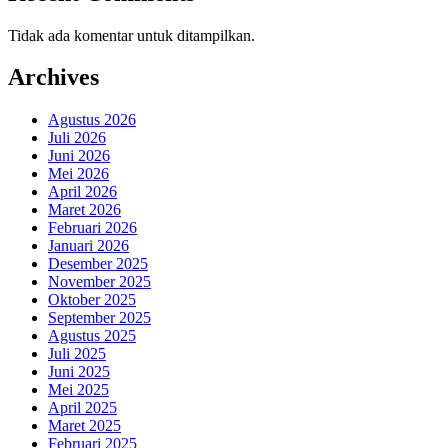
Tidak ada komentar untuk ditampilkan.
Archives
Agustus 2026
Juli 2026
Juni 2026
Mei 2026
April 2026
Maret 2026
Februari 2026
Januari 2026
Desember 2025
November 2025
Oktober 2025
September 2025
Agustus 2025
Juli 2025
Juni 2025
Mei 2025
April 2025
Maret 2025
Februari 2025