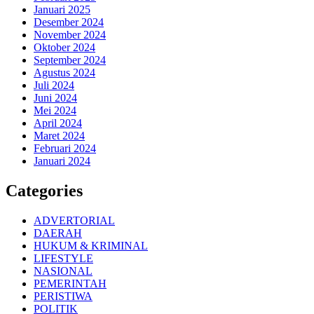
Januari 2025
Desember 2024
November 2024
Oktober 2024
September 2024
Agustus 2024
Juli 2024
Juni 2024
Mei 2024
April 2024
Maret 2024
Februari 2024
Januari 2024
Categories
ADVERTORIAL
DAERAH
HUKUM & KRIMINAL
LIFESTYLE
NASIONAL
PEMERINTAH
PERISTIWA
POLITIK