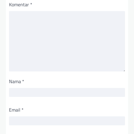
Komentar
*
Nama
*
Email
*