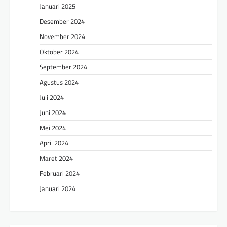
Januari 2025
Desember 2024
November 2024
Oktober 2024
September 2024
Agustus 2024
Juli 2024
Juni 2024
Mei 2024
April 2024
Maret 2024
Februari 2024
Januari 2024