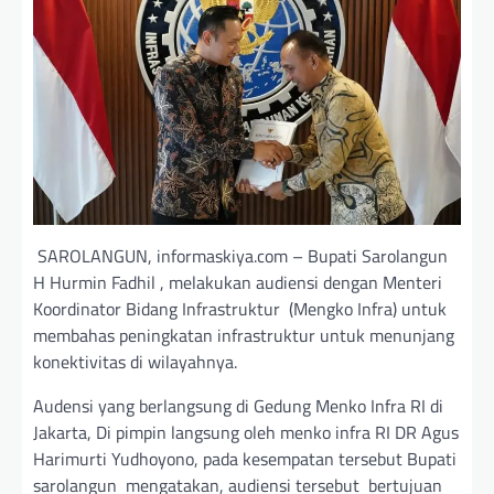
SAROLANGUN, informaskiya.com – Bupati Sarolangun
H Hurmin Fadhil , melakukan audiensi dengan Menteri
Koordinator Bidang Infrastruktur (Mengko Infra) untuk
membahas peningkatan infrastruktur untuk menunjang
konektivitas di wilayahnya.
Audensi yang berlangsung di Gedung Menko Infra RI di
Jakarta, Di pimpin langsung oleh menko infra RI DR Agus
Harimurti Yudhoyono, pada kesempatan tersebut Bupati
sarolangun mengatakan, audiensi tersebut bertujuan