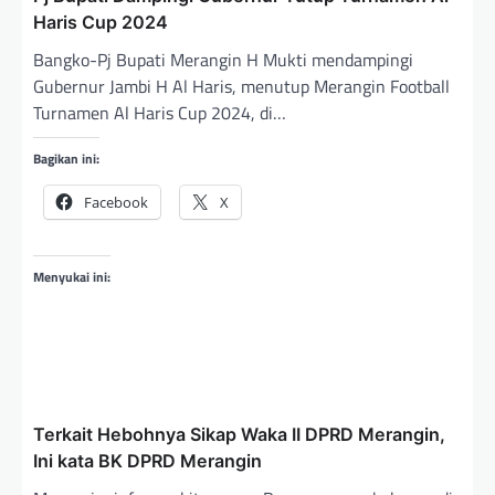
Haris Cup 2024
Bangko-Pj Bupati Merangin H Mukti mendampingi
Gubernur Jambi H Al Haris, menutup Merangin Football
Turnamen Al Haris Cup 2024, di…
Bagikan ini:
Facebook
X
Menyukai ini:
Terkait Hebohnya Sikap Waka II DPRD Merangin,
Ini kata BK DPRD Merangin