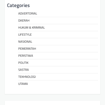
Categories
ADVERTORIAL
DAERAH
HUKUM & KRIMINAL
LIFESTYLE
NASIONAL
PEMERINTAH
PERISTIWA
POLITIK
SASTRA
TEKHNOLOGI
UTAMA