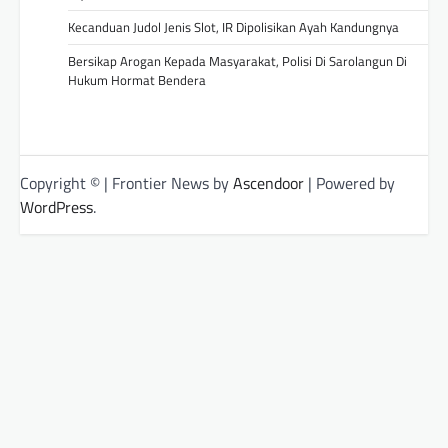
Kecanduan Judol Jenis Slot, IR Dipolisikan Ayah Kandungnya
Bersikap Arogan Kepada Masyarakat, Polisi Di Sarolangun Di
Hukum Hormat Bendera
Copyright © | Frontier News by
Ascendoor
| Powered by
WordPress
.