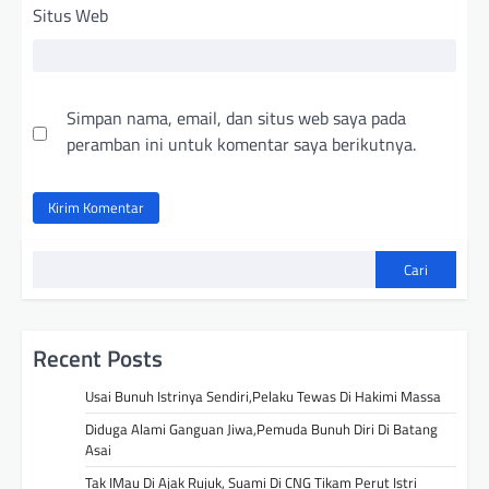
Situs Web
Simpan nama, email, dan situs web saya pada
peramban ini untuk komentar saya berikutnya.
Cari
Recent Posts
Usai Bunuh Istrinya Sendiri,Pelaku Tewas Di Hakimi Massa
Diduga Alami Ganguan Jiwa,Pemuda Bunuh Diri Di Batang
Asai
Tak IMau Di Ajak Rujuk, Suami Di CNG Tikam Perut Istri