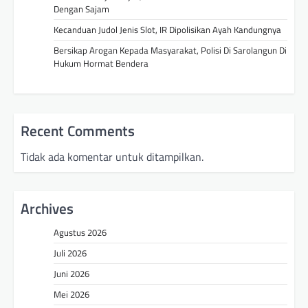
Dengan Sajam
Kecanduan Judol Jenis Slot, IR Dipolisikan Ayah Kandungnya
Bersikap Arogan Kepada Masyarakat, Polisi Di Sarolangun Di
Hukum Hormat Bendera
Recent Comments
Tidak ada komentar untuk ditampilkan.
Archives
Agustus 2026
Juli 2026
Juni 2026
Mei 2026