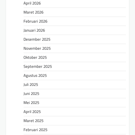
April 2026
Maret 2026
Februari 2026
Januari 2026
Desember 2025
November 2025
Oktober 2025
September 2025
Agustus 2025
Juli 2025
Juni 2025
Mei 2025
April 2025
Maret 2025
Februari 2025