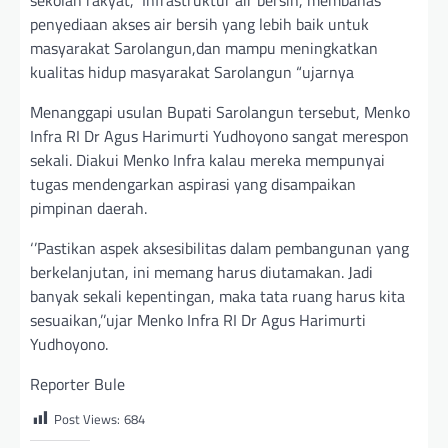
penyediaan akses air bersih yang lebih baik untuk
masyarakat Sarolangun,dan mampu meningkatkan
kualitas hidup masyarakat Sarolangun “ujarnya
Menanggapi usulan Bupati Sarolangun tersebut, Menko
Infra RI Dr Agus Harimurti Yudhoyono sangat merespon
sekali. Diakui Menko Infra kalau mereka mempunyai
tugas mendengarkan aspirasi yang disampaikan
pimpinan daerah.
‘’Pastikan aspek aksesibilitas dalam pembangunan yang
berkelanjutan, ini memang harus diutamakan. Jadi
banyak sekali kepentingan, maka tata ruang harus kita
sesuaikan,’’ujar Menko Infra RI Dr Agus Harimurti
Yudhoyono.
Reporter Bule
Post Views:
684