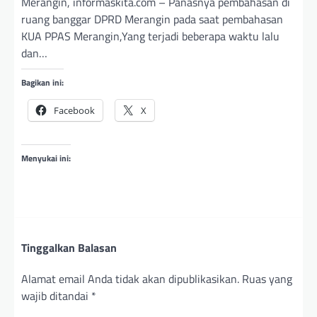
Merangin, informaskita.com – Panasnya pembahasan di
ruang banggar DPRD Merangin pada saat pembahasan
KUA PPAS Merangin,Yang terjadi beberapa waktu lalu
dan…
Bagikan ini:
Facebook
X
Menyukai ini:
Tinggalkan Balasan
Alamat email Anda tidak akan dipublikasikan.
Ruas yang
wajib ditandai
*