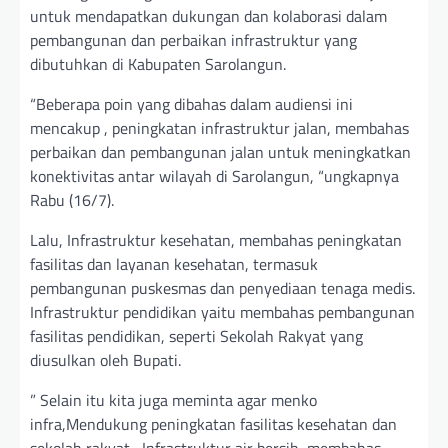
untuk mendapatkan dukungan dan kolaborasi dalam
pembangunan dan perbaikan infrastruktur yang
dibutuhkan di Kabupaten Sarolangun.
“Beberapa poin yang dibahas dalam audiensi ini
mencakup , peningkatan infrastruktur jalan, membahas
perbaikan dan pembangunan jalan untuk meningkatkan
konektivitas antar wilayah di Sarolangun, “ungkapnya
Rabu (16/7).
Lalu, Infrastruktur kesehatan, membahas peningkatan
fasilitas dan layanan kesehatan, termasuk
pembangunan puskesmas dan penyediaan tenaga medis.
Infrastruktur pendidikan yaitu membahas pembangunan
fasilitas pendidikan, seperti Sekolah Rakyat yang
diusulkan oleh Bupati.
” Selain itu kita juga meminta agar menko
infra,Mendukung peningkatan fasilitas kesehatan dan
sekolah rakyat, Infrastruktur air bersih, membahas