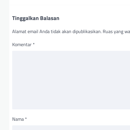
Tinggalkan Balasan
Alamat email Anda tidak akan dipublikasikan.
Ruas yang wa
Komentar
*
Nama
*