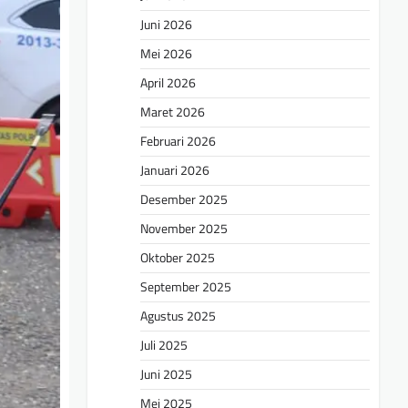
Juni 2026
Mei 2026
April 2026
Maret 2026
Februari 2026
Januari 2026
Desember 2025
November 2025
Oktober 2025
September 2025
Agustus 2025
Juli 2025
Juni 2025
Mei 2025