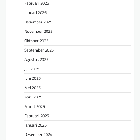
Februari 2026
Januari 2026
Desember 2025
November 2025
Oktober 2025
September 2025
Agustus 2025
Juli 2025
Juni 2025
Mei 2025
April 2025
Maret 2025
Februari 2025
Januari 2025
Desember 2024