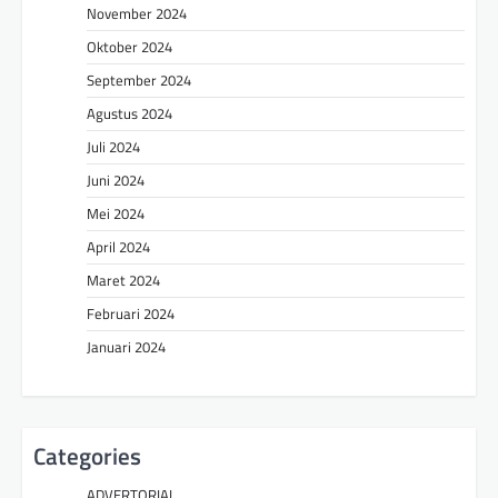
November 2024
Oktober 2024
September 2024
Agustus 2024
Juli 2024
Juni 2024
Mei 2024
April 2024
Maret 2024
Februari 2024
Januari 2024
Categories
ADVERTORIAL