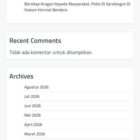
Bersikap Arogan Kepada Masyarakat, Polisi Di Sarolangun Di
Hukum Hormat Bendera
Recent Comments
Tidak ada komentar untuk ditampilkan.
Archives
Agustus 2026
Juli 2026
Juni 2026
Mei 2026
April 2026
Maret 2026