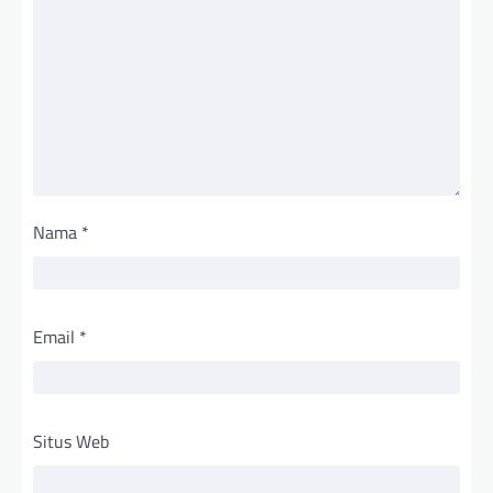
Nama
*
Email
*
Situs Web