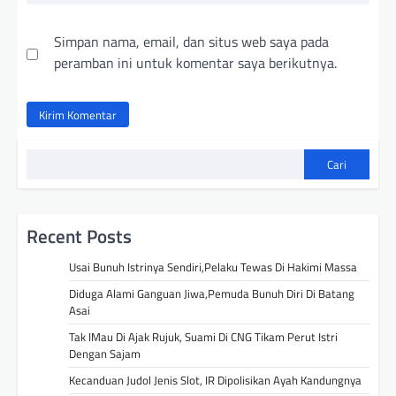
Simpan nama, email, dan situs web saya pada
peramban ini untuk komentar saya berikutnya.
Cari
Recent Posts
Usai Bunuh Istrinya Sendiri,Pelaku Tewas Di Hakimi Massa
Diduga Alami Ganguan Jiwa,Pemuda Bunuh Diri Di Batang
Asai
Tak IMau Di Ajak Rujuk, Suami Di CNG Tikam Perut Istri
Dengan Sajam
Kecanduan Judol Jenis Slot, IR Dipolisikan Ayah Kandungnya