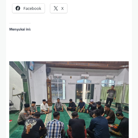
Facebook
X
Menyukai ini: