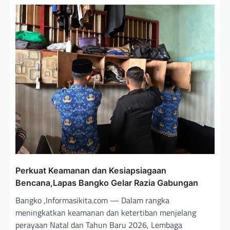
Perkuat Keamanan dan Kesiapsiagaan
Bencana,Lapas Bangko Gelar Razia Gabungan
Bangko ,Informasikita.com — Dalam rangka
meningkatkan keamanan dan ketertiban menjelang
perayaan Natal dan Tahun Baru 2026, Lembaga