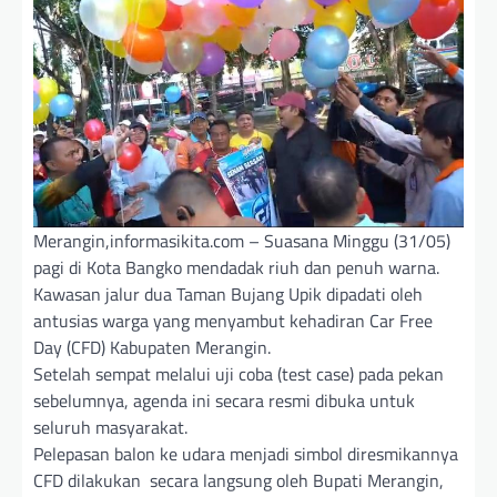
Merangin,informasikita.com – Suasana Minggu (31/05)
pagi di Kota Bangko mendadak riuh dan penuh warna.
Kawasan jalur dua Taman Bujang Upik dipadati oleh
antusias warga yang menyambut kehadiran Car Free
Day (CFD) Kabupaten Merangin.
Setelah sempat melalui uji coba (test case) pada pekan
sebelumnya, agenda ini secara resmi dibuka untuk
seluruh masyarakat.
Pelepasan balon ke udara menjadi simbol diresmikannya
CFD dilakukan secara langsung oleh Bupati Merangin,