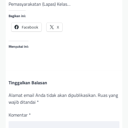
Pemasyarakatan (Lapas) Kelas…
Bagikan ini:
Facebook
X
Menyukai ini:
Tinggalkan Balasan
Alamat email Anda tidak akan dipublikasikan.
Ruas yang
wajib ditandai
*
Komentar
*