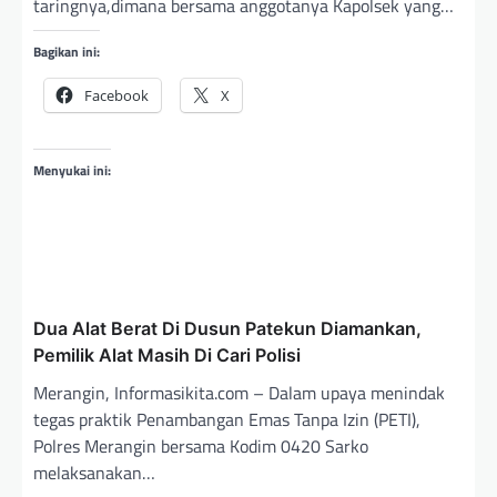
taringnya,dimana bersama anggotanya Kapolsek yang…
Bagikan ini:
Facebook
X
Menyukai ini:
Dua Alat Berat Di Dusun Patekun Diamankan,
Pemilik Alat Masih Di Cari Polisi
Merangin, Informasikita.com – Dalam upaya menindak
tegas praktik Penambangan Emas Tanpa Izin (PETI),
Polres Merangin bersama Kodim 0420 Sarko
melaksanakan…