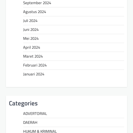
September 2024
Agustus 2024
Juli 2024
Juni 2024
Mei 2024
April 2024
Maret 2024
Februari 2024
Januari 2024
Categories
ADVERTORIAL
DAERAH
HUKUM & KRIMINAL