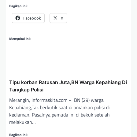
Bagikan ini:
Facebook
X
Menyukai ini:
Tipu korban Ratusan Juta,BN Warga Kepahiang Di
Tangkap Polisi
Merangin, informaskita.com – BN (29) warga
Kepahiang,Tak berkutik saat di amankan polisi di
kediaman, Pasalnya pemuda ini di bekuk setelah
melakukan…
Bagikan ini: