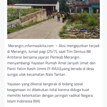
Merangin,informasikita.com – Aksi mengejutkan terjadi
di Merangin, Jumat pagi (25/7), saat Tim Densus 88
Antiteror bersama jajaran Pemkab Merangin
menyambangi Yayasan Rumah Amal Jariyah Umat dan
Panti Yatim Kasih Ummi (Y-RAJU),yang berada di desa
sungai ulak kecamatan Nalo Tantan .
Yayasan yang dikenal bergerak di bidang sosial
keagamaan ini dibekukan total karena diduga kuat
memiliki keterkaitan dengan jaringan radikal Negara
Islam Indonesia (NII).