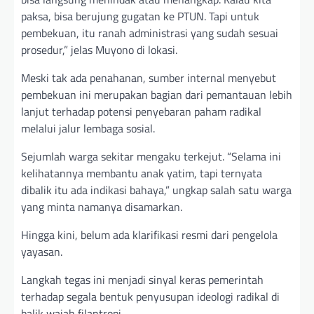
paksa, bisa berujung gugatan ke PTUN. Tapi untuk
pembekuan, itu ranah administrasi yang sudah sesuai
prosedur,” jelas Muyono di lokasi.
Meski tak ada penahanan, sumber internal menyebut
pembekuan ini merupakan bagian dari pemantauan lebih
lanjut terhadap potensi penyebaran paham radikal
melalui jalur lembaga sosial.
Sejumlah warga sekitar mengaku terkejut. “Selama ini
kelihatannya membantu anak yatim, tapi ternyata
dibalik itu ada indikasi bahaya,” ungkap salah satu warga
yang minta namanya disamarkan.
Hingga kini, belum ada klarifikasi resmi dari pengelola
yayasan.
Langkah tegas ini menjadi sinyal keras pemerintah
terhadap segala bentuk penyusupan ideologi radikal di
balik wajah filantropi.