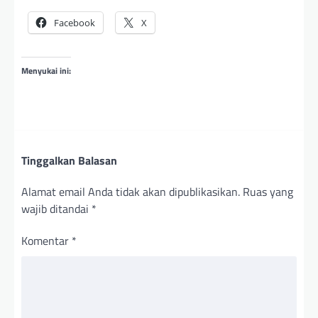
Facebook
X
Menyukai ini:
Tinggalkan Balasan
Alamat email Anda tidak akan dipublikasikan.
Ruas yang
wajib ditandai
*
Komentar
*