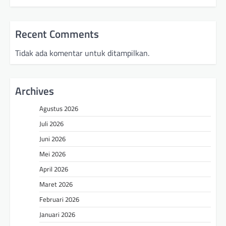
Recent Comments
Tidak ada komentar untuk ditampilkan.
Archives
Agustus 2026
Juli 2026
Juni 2026
Mei 2026
April 2026
Maret 2026
Februari 2026
Januari 2026