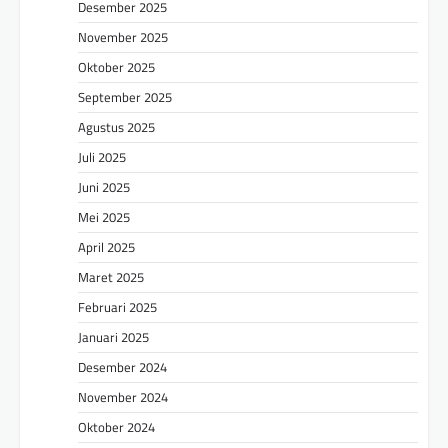
Desember 2025
November 2025
Oktober 2025
September 2025
Agustus 2025
Juli 2025
Juni 2025
Mei 2025
April 2025
Maret 2025
Februari 2025
Januari 2025
Desember 2024
November 2024
Oktober 2024