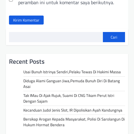
peramban ini untuk komentar saya berikutnya.
Cari
Recent Posts
Usai Bunuh Istrinya Sendiri,Pelaku Tewas Di Hakimi Massa
Diduga Alami Ganguan Jiwa,Pemuda Bunuh Diri Di Batang
Asai
Tak IMau Di Ajak Rujuk, Suami Di CNG Tikam Perut Istri
Dengan Sajam
Kecanduan Judol Jenis Slot, IR Dipolisikan Ayah Kandungnya
Bersikap Arogan Kepada Masyarakat, Polisi Di Sarolangun Di
Hukum Hormat Bendera