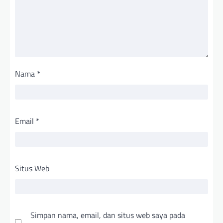
Nama
*
Email
*
Situs Web
Simpan nama, email, dan situs web saya pada