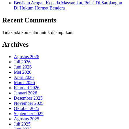
Bersikap Arogan Kepada Masyarakat, Polisi Di Sarolangun
Di Hukum Hormat Bendera
Recent Comments
Tidak ada komentar untuk ditampilkan.
Archives
Agustus 2026
Juli 2026
Juni 2026
Mei 2026
April 2026
Maret 2026
Februari 2026
Januari 2026
Desember 2025
November 2025
Oktober 2025
September 2025
Agustus 2025
Juli 2025