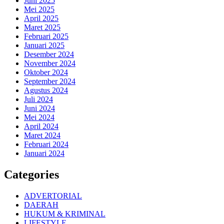
Juni 2025
Mei 2025
April 2025
Maret 2025
Februari 2025
Januari 2025
Desember 2024
November 2024
Oktober 2024
September 2024
Agustus 2024
Juli 2024
Juni 2024
Mei 2024
April 2024
Maret 2024
Februari 2024
Januari 2024
Categories
ADVERTORIAL
DAERAH
HUKUM & KRIMINAL
LIFESTYLE