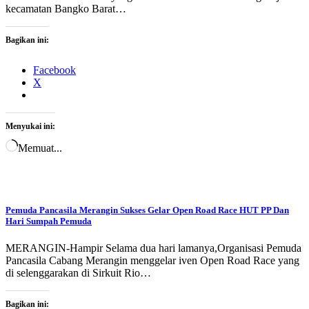
kecamatan Bangko Barat…
Bagikan ini:
Facebook
X
Menyukai ini:
Memuat...
Pemuda Pancasila Merangin Sukses Gelar Open Road Race HUT PP Dan
Hari Sumpah Pemuda
MERANGIN-Hampir Selama dua hari lamanya,Organisasi Pemuda
Pancasila Cabang Merangin menggelar iven Open Road Race yang
di selenggarakan di Sirkuit Rio…
Bagikan ini: