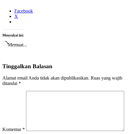
Facebook
X
Menyukai ini:
Memuat...
Tinggalkan Balasan
Alamat email Anda tidak akan dipublikasikan.
Ruas yang wajib
ditandai
*
Komentar
*