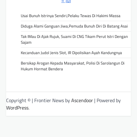
« Jul
Usai Bunuh Istrinya Sendiri,Pelaku Tewas Di Hakimi Massa
Diduga Alami Ganguan Jiwa,Pemuda Bunuh Diri Di Batang Asai
Tak IMau Di Ajak Rujuk, Suami Di CNG Tikam Perut Istri Dengan
Sajam
Kecanduan Judol Jenis Slot, IR Dipolisikan Ayah Kandungnya
Bersikap Arogan Kepada Masyarakat, Polisi Di Sarolangun Di
Hukum Hormat Bendera
Copyright © | Frontier News by
Ascendoor
| Powered by
WordPress
.