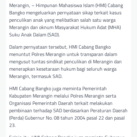
Merangin, – Himpunan Mahasiswa Islam (HMI) Cabang
Bangko mengeluarkan pernyataan sikap terkait kasus
penculikan anak yang melibatkan salah satu warga
Merangin dan oknum Masyarakat Hukum Adat (MHA)
Suku Anak Dalam (SAD).
Dalam pernyataan tersebut, HMI Cabang Bangko
menuntut Polres Merangin untuk transparan dalam
mengusut tuntas sindikat penculikan di Merangin dan
menerapkan kesetaraan hukum bagi seluruh warga
Merangin, termasuk SAD.
HMI Cabang Bangko juga meminta Pemerintah
Kabupaten Merangin melalui Polres Merangin serta
Organisasi Pemerintah Daerah terkait melakukan
pembinaan terhadap SAD berdasarkan Peraturan Daerah
(Perda) Gubernur No. 08 tahun 2004 pasal 22 dan pasal
23.