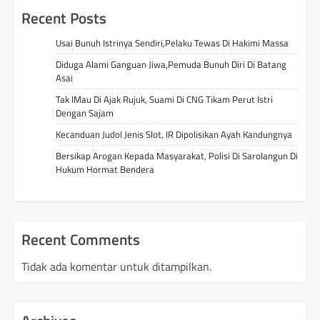
Recent Posts
Usai Bunuh Istrinya Sendiri,Pelaku Tewas Di Hakimi Massa
Diduga Alami Ganguan Jiwa,Pemuda Bunuh Diri Di Batang
Asai
Tak IMau Di Ajak Rujuk, Suami Di CNG Tikam Perut Istri
Dengan Sajam
Kecanduan Judol Jenis Slot, IR Dipolisikan Ayah Kandungnya
Bersikap Arogan Kepada Masyarakat, Polisi Di Sarolangun Di
Hukum Hormat Bendera
Recent Comments
Tidak ada komentar untuk ditampilkan.