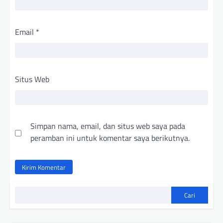
Email
*
Situs Web
Simpan nama, email, dan situs web saya pada
peramban ini untuk komentar saya berikutnya.
Cari