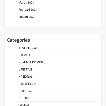
Maret 2024
Februari 2024
Januari 2024
Categories
ADVERTORIAL
DAERAH
HUKUM & KRIMINAL
LIFESTYLE
NASIONAL
PEMERINTAH
PERISTIWA
POLITIK
SASTRA