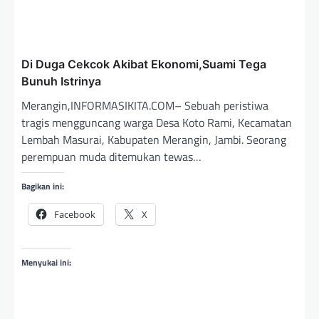
Di Duga Cekcok Akibat Ekonomi,Suami Tega
Bunuh Istrinya
Merangin,INFORMASIKITA.COM– Sebuah peristiwa
tragis mengguncang warga Desa Koto Rami, Kecamatan
Lembah Masurai, Kabupaten Merangin, Jambi. Seorang
perempuan muda ditemukan tewas…
Bagikan ini:
Facebook
X
Menyukai ini: