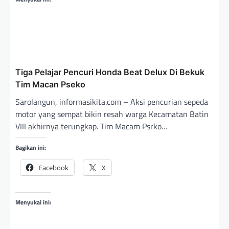
Tiga Pelajar Pencuri Honda Beat Delux Di Bekuk
Tim Macan Pseko
Sarolangun, informasikita.com – Aksi pencurian sepeda
motor yang sempat bikin resah warga Kecamatan Batin
VIII akhirnya terungkap. Tim Macam Psrko…
Bagikan ini:
Facebook
X
Menyukai ini: