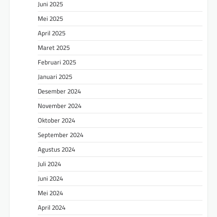
Juni 2025
Mei 2025
April 2025
Maret 2025
Februari 2025
Januari 2025
Desember 2024
November 2024
Oktober 2024
September 2024
Agustus 2024
Juli 2024
Juni 2024
Mei 2024
April 2024