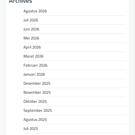
Archives
Agustus 2026
Juli 2026
Juni 2026
Mei 2026
April 2026
Maret 2026
Februari 2026
Januari 2026
Desember 2025
November 2025
Oktober 2025
September 2025
Agustus 2025
Juli 2025