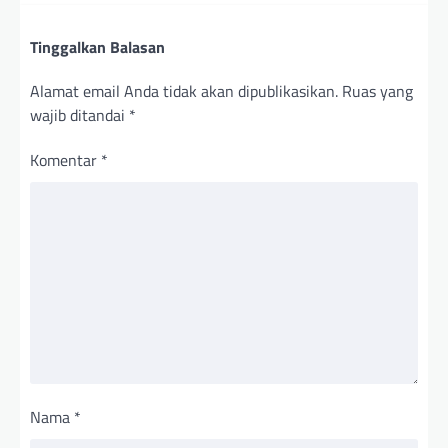
Tinggalkan Balasan
Alamat email Anda tidak akan dipublikasikan.
Ruas yang
wajib ditandai
*
Komentar
*
Nama
*