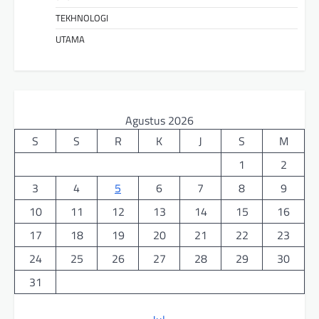
TEKHNOLOGI
UTAMA
Agustus 2026
S
S
R
K
J
S
M
1
2
3
4
5
6
7
8
9
10
11
12
13
14
15
16
17
18
19
20
21
22
23
24
25
26
27
28
29
30
31