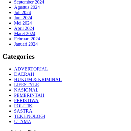
September 2024
Agustus 2024
Juli 2024
Juni 2024
Mei 2024
April 2024
Maret 2024
Februari 2024
Januari 2024
Categories
ADVERTORIAL
DAERAH
HUKUM & KRIMINAL
LIFESTYLE
NASIONAL
PEMERINTAH
PERISTIWA
POLITIK
SASTRA
TEKHNOLOGI
UTAMA