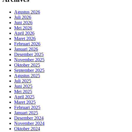
Agustus 2026
Juli 2026
Juni 2026
Mei 2026
April 2026
Maret 2026
Februari 2026
Januari 2026
Desember 2025
November 2025
Oktober 2025
September 2025
Agustus 2025
Juli 2025
Juni 2025
Mei 2025
April 2025
Maret 2025
Februari 2025
Januari 2025
Desember 2024
November 2024
Oktober 2024