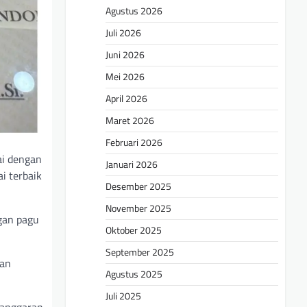
Agustus 2026
Juli 2026
Juni 2026
Mei 2026
April 2026
Maret 2026
Februari 2026
ai dengan
Januari 2026
i terbaik
Desember 2025
November 2025
ngan pagu
Oktober 2025
September 2025
dan
Agustus 2025
Juli 2025
 anggaran