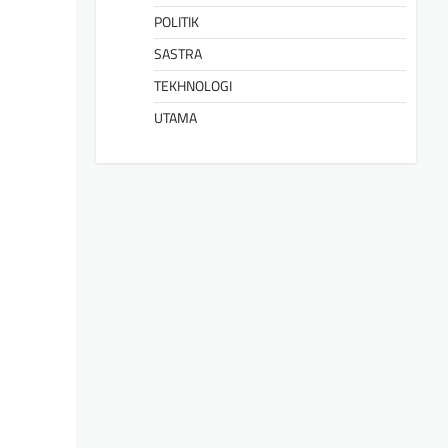
POLITIK
SASTRA
TEKHNOLOGI
UTAMA