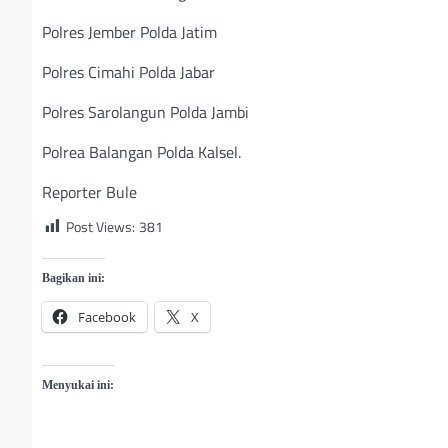
Polres Jember Polda Jatim
Polres Cimahi Polda Jabar
Polres Sarolangun Polda Jambi
Polrea Balangan Polda Kalsel.
Reporter Bule
Post Views:
381
Bagikan ini:
Facebook
X
Menyukai ini: