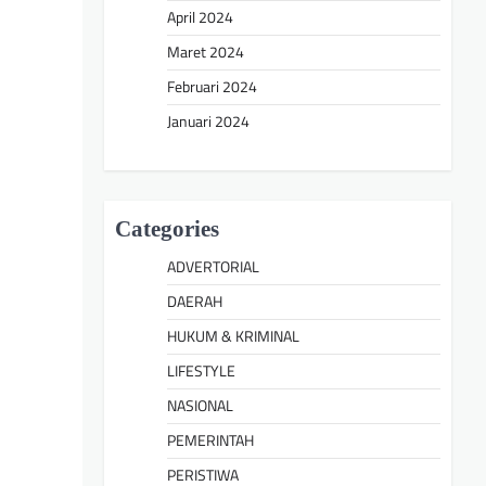
April 2024
Maret 2024
Februari 2024
Januari 2024
Categories
ADVERTORIAL
DAERAH
HUKUM & KRIMINAL
LIFESTYLE
NASIONAL
PEMERINTAH
PERISTIWA