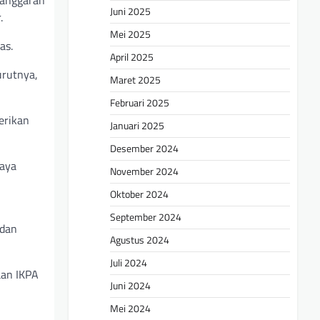
Juni 2025
.
Mei 2025
as.
April 2025
urutnya,
Maret 2025
Februari 2025
erikan
Januari 2025
Desember 2024
paya
November 2024
Oktober 2024
September 2024
 dan
Agustus 2024
Juli 2024
aan IKPA
Juni 2024
Mei 2024