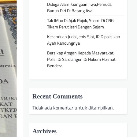
Diduga Alami Ganguan Jiwa,Pemuda
Bunuh Diri Di Batang Asai
Tak IMau Di Ajak Rujuk, Suami Di CNG
Tikam Perut Istri Dengan Sajam
Kecanduan Judol Jenis Slot, IR Dipolisikan
Ayah Kandungnya
Bersikap Arogan Kepada Masyarakat,
Polisi Di Sarolangun Di Hukum Hormat
Bendera
Recent Comments
Tidak ada komentar untuk ditampilkan.
Archives