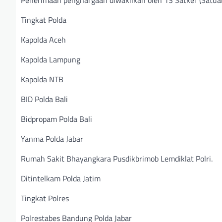
Tingkat Polda
Kapolda Aceh
Kapolda Lampung
Kapolda NTB
BID Polda Bali
Bidpropam Polda Bali
Yanma Polda Jabar
Rumah Sakit Bhayangkara Pusdikbrimob Lemdiklat Polri.
Ditintelkam Polda Jatim
Tingkat Polres
Polrestabes Bandung Polda Jabar