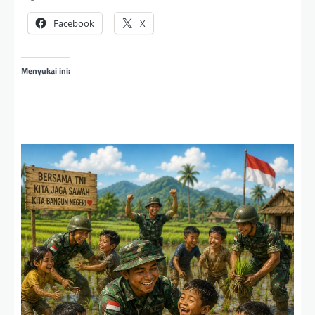
Facebook
X
Menyukai ini: