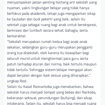
menyampaikan pesan penting tentang arti sekolah yang
nyaman, yakni lingkungan belajar yang tidak hanya
berfokus pada akademik, tetapi juga mengajarkan sikap
ke tauladan dan budi pekerti yang baik, selain itu
sekolah juga sebagai ruang bagi anak untuk berekspresi,
berkreasi dan tumbuh secara sehat, bahagia, serta
berkarakter.
“Sekolah merupakan rumah kedua bagi anak-anak
sekalian, sedangkan guru-guru merupakan pengganti
orang tua disekolah, oleh karena itu kewajiban bagi
seluruh murid untuk menghormati para guru serta
patuh terhadap aturan dan norma, baik tertulis maupun
tidak tertulis. Sehingga sistem belajar mengajar akan
dapat berjalan dengan baik sesuai yang diharapkan,”
ungkap Rezi.
Selain itu Kasat Resnarkoba juga menekankan, bahwa
sekolah harus menjadi tempat yang bebas dari Narkoba,
kekerasan seksual, perundungan (bullying), dan sikap
intoleransi. Selain itu, sekolah harus bisa menjadi ruang