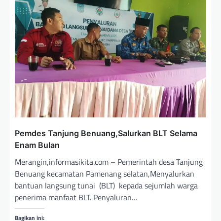
Pemdes Tanjung Benuang,Salurkan BLT Selama
Enam Bulan
Merangin,informasikita.com – Pemerintah desa Tanjung
Benuang kecamatan Pamenang selatan,Menyalurkan
bantuan langsung tunai (BLT) kepada sejumlah warga
penerima manfaat BLT. Penyaluran…
Bagikan ini: