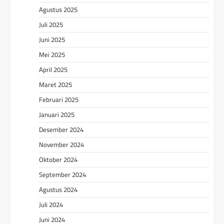
Agustus 2025
Juli 2025
Juni 2025
Mei 2025
April 2025
Maret 2025
Februari 2025
Januari 2025
Desember 2024
November 2024
Oktober 2024
September 2024
Agustus 2024
Juli 2024
Juni 2024