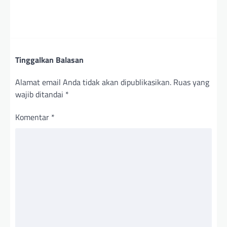
Tinggalkan Balasan
Alamat email Anda tidak akan dipublikasikan.
Ruas yang
wajib ditandai
*
Komentar
*