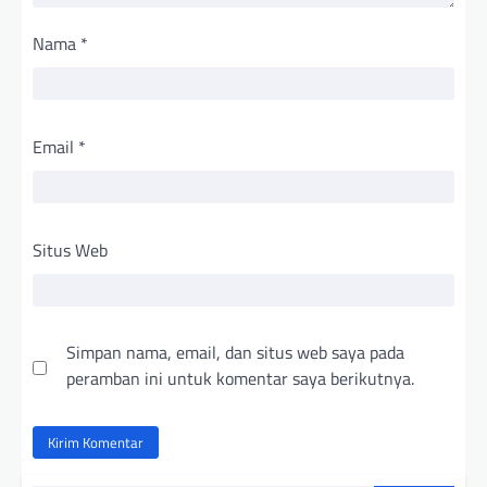
Nama
*
Email
*
Situs Web
Simpan nama, email, dan situs web saya pada
peramban ini untuk komentar saya berikutnya.