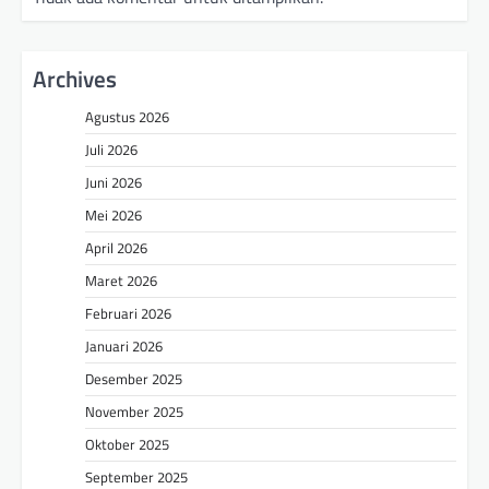
Archives
Agustus 2026
Juli 2026
Juni 2026
Mei 2026
April 2026
Maret 2026
Februari 2026
Januari 2026
Desember 2025
November 2025
Oktober 2025
September 2025