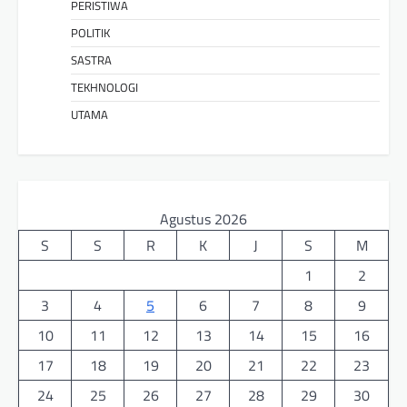
PERISTIWA
POLITIK
SASTRA
TEKHNOLOGI
UTAMA
Agustus 2026
S
S
R
K
J
S
M
1
2
3
4
5
6
7
8
9
10
11
12
13
14
15
16
17
18
19
20
21
22
23
24
25
26
27
28
29
30