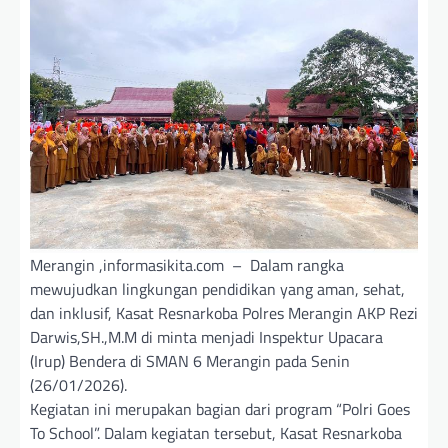
Merangin ,informasikita.com – Dalam rangka
mewujudkan lingkungan pendidikan yang aman, sehat,
dan inklusif, Kasat Resnarkoba Polres Merangin AKP Rezi
Darwis,SH.,M.M di minta menjadi Inspektur Upacara
(Irup) Bendera di SMAN 6 Merangin pada Senin
(26/01/2026).
Kegiatan ini merupakan bagian dari program “Polri Goes
To School”. Dalam kegiatan tersebut, Kasat Resnarkoba