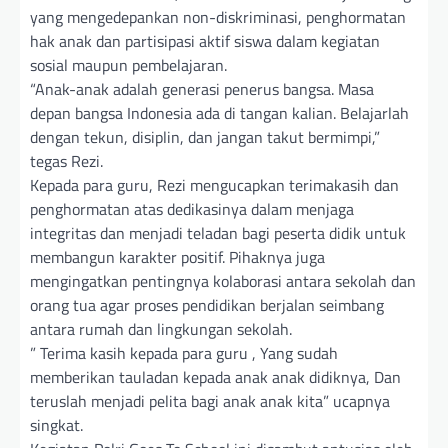
yang mengedepankan non-diskriminasi, penghormatan
hak anak dan partisipasi aktif siswa dalam kegiatan
sosial maupun pembelajaran.
“Anak-anak adalah generasi penerus bangsa. Masa
depan bangsa Indonesia ada di tangan kalian. Belajarlah
dengan tekun, disiplin, dan jangan takut bermimpi,”
tegas Rezi.
Kepada para guru, Rezi mengucapkan terimakasih dan
penghormatan atas dedikasinya dalam menjaga
integritas dan menjadi teladan bagi peserta didik untuk
membangun karakter positif. Pihaknya juga
mengingatkan pentingnya kolaborasi antara sekolah dan
orang tua agar proses pendidikan berjalan seimbang
antara rumah dan lingkungan sekolah.
” Terima kasih kepada para guru , Yang sudah
memberikan tauladan kepada anak anak didiknya, Dan
teruslah menjadi pelita bagi anak anak kita” ucapnya
singkat.