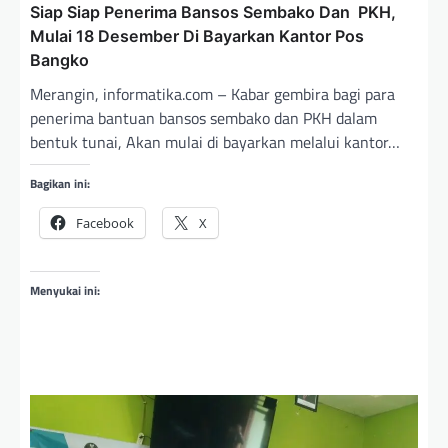
Siap Siap Penerima Bansos Sembako Dan PKH,
Mulai 18 Desember Di Bayarkan Kantor Pos
Bangko
Merangin, informatika.com – Kabar gembira bagi para
penerima bantuan bansos sembako dan PKH dalam
bentuk tunai, Akan mulai di bayarkan melalui kantor…
Bagikan ini:
Facebook
X
Menyukai ini: