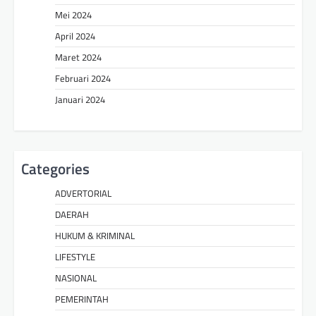
Mei 2024
April 2024
Maret 2024
Februari 2024
Januari 2024
Categories
ADVERTORIAL
DAERAH
HUKUM & KRIMINAL
LIFESTYLE
NASIONAL
PEMERINTAH