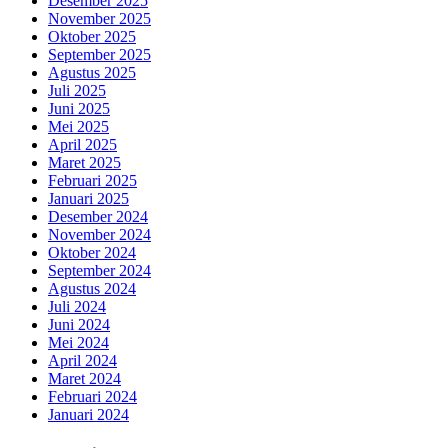
Desember 2025
November 2025
Oktober 2025
September 2025
Agustus 2025
Juli 2025
Juni 2025
Mei 2025
April 2025
Maret 2025
Februari 2025
Januari 2025
Desember 2024
November 2024
Oktober 2024
September 2024
Agustus 2024
Juli 2024
Juni 2024
Mei 2024
April 2024
Maret 2024
Februari 2024
Januari 2024