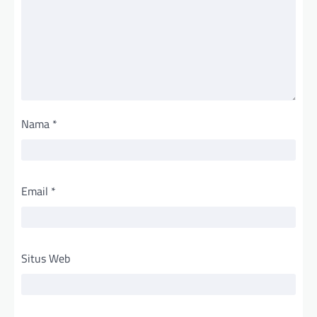
Nama
*
Email
*
Situs Web