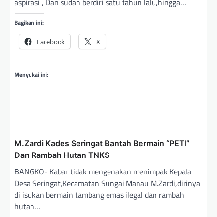
aspirasi , Dan sudah berdiri satu tahun lalu,hingga…
Bagikan ini:
Facebook
X
Menyukai ini:
M.Zardi Kades Seringat Bantah Bermain “PETI”
Dan Rambah Hutan TNKS
BANGKO- Kabar tidak mengenakan menimpak Kepala
Desa Seringat,Kecamatan Sungai Manau M.Zardi,dirinya
di isukan bermain tambang emas ilegal dan rambah
hutan…