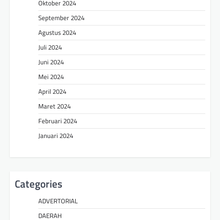
Oktober 2024
September 2024
Agustus 2024
Juli 2024
Juni 2024
Mei 2024
April 2024
Maret 2024
Februari 2024
Januari 2024
Categories
ADVERTORIAL
DAERAH