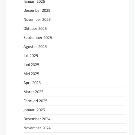
Januari 2026
Desember 2025
November 2025
Oktober 2025
September 2025
Agustus 2025
Juli 2025
Juni 2025
Mei 2025
April 2025
Maret 2025
Februari 2025
Januari 2025
Desember 2024
November 2024