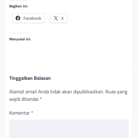
Bagikan ini:
Facebook
X
Menyukai ini:
Tinggalkan Balasan
Alamat email Anda tidak akan dipublikasikan.
Ruas yang
wajib ditandai
*
Komentar
*