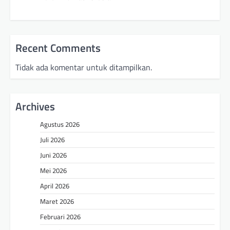
Recent Comments
Tidak ada komentar untuk ditampilkan.
Archives
Agustus 2026
Juli 2026
Juni 2026
Mei 2026
April 2026
Maret 2026
Februari 2026