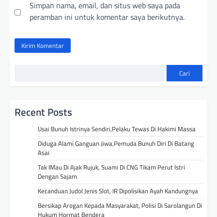
Simpan nama, email, dan situs web saya pada
peramban ini untuk komentar saya berikutnya.
Cari
Recent Posts
Usai Bunuh Istrinya Sendiri,Pelaku Tewas Di Hakimi Massa
Diduga Alami Ganguan Jiwa,Pemuda Bunuh Diri Di Batang
Asai
Tak IMau Di Ajak Rujuk, Suami Di CNG Tikam Perut Istri
Dengan Sajam
Kecanduan Judol Jenis Slot, IR Dipolisikan Ayah Kandungnya
Bersikap Arogan Kepada Masyarakat, Polisi Di Sarolangun Di
Hukum Hormat Bendera