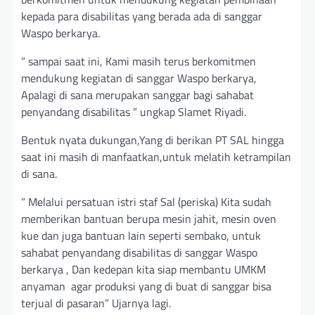
kepada para disabilitas yang berada ada di sanggar
Waspo berkarya.
” sampai saat ini, Kami masih terus berkomitmen
mendukung kegiatan di sanggar Waspo berkarya,
Apalagi di sana merupakan sanggar bagi sahabat
penyandang disabilitas ” ungkap Slamet Riyadi.
Bentuk nyata dukungan,Yang di berikan PT SAL hingga
saat ini masih di manfaatkan,untuk melatih ketrampilan
di sana.
” Melalui persatuan istri staf Sal (periska) Kita sudah
memberikan bantuan berupa mesin jahit, mesin oven
kue dan juga bantuan lain seperti sembako, untuk
sahabat penyandang disabilitas di sanggar Waspo
berkarya , Dan kedepan kita siap membantu UMKM
anyaman agar produksi yang di buat di sanggar bisa
terjual di pasaran” Ujarnya lagi.