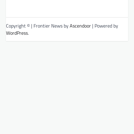
Copyright © | Frontier News by
Ascendoor
| Powered by
WordPress
.