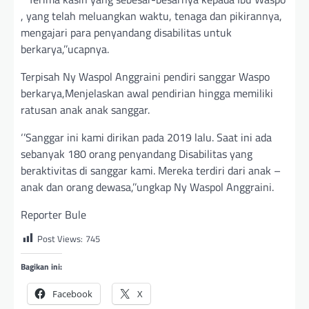
, yang telah meluangkan waktu, tenaga dan pikirannya,
mengajari para penyandang disabilitas untuk
berkarya,’’ucapnya.
Terpisah Ny Waspol Anggraini pendiri sanggar Waspo
berkarya,Menjelaskan awal pendirian hingga memiliki
ratusan anak anak sanggar.
‘’Sanggar ini kami dirikan pada 2019 lalu. Saat ini ada
sebanyak 180 orang penyandang Disabilitas yang
beraktivitas di sanggar kami. Mereka terdiri dari anak –
anak dan orang dewasa,’’ungkap Ny Waspol Anggraini.
Reporter Bule
Post Views:
745
Bagikan ini:
Facebook
X