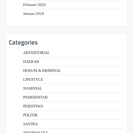
Februari 2024
Januari 2024
Categories
ADVERTORIAL
DAERAH
HUKUM & KRIMINAL
LIFESTYLE
NASIONAL
PEMERINTAH
PERISTIWA
POLITIK
SASTRA
TEKHNOLOGI