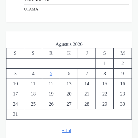
UTAMA
Agustus 2026
S
S
R
K
J
S
M
1
2
3
4
5
6
7
8
9
10
11
12
13
14
15
16
17
18
19
20
21
22
23
24
25
26
27
28
29
30
31
« Jul