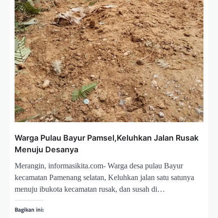
Warga Pulau Bayur Pamsel,Keluhkan Jalan Rusak
Menuju Desanya
Merangin, informasikita.com- Warga desa pulau Bayur
kecamatan Pamenang selatan, Keluhkan jalan satu satunya
menuju ibukota kecamatan rusak, dan susah di…
Bagikan ini: