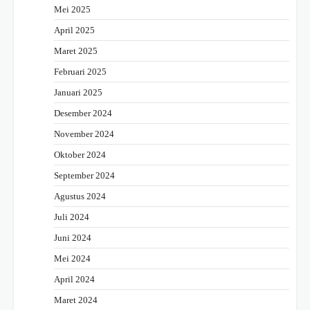
Mei 2025
April 2025
Maret 2025
Februari 2025
Januari 2025
Desember 2024
November 2024
Oktober 2024
September 2024
Agustus 2024
Juli 2024
Juni 2024
Mei 2024
April 2024
Maret 2024