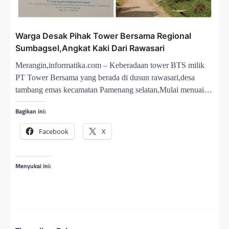
Warga Desak Pihak Tower Bersama Regional
Sumbagsel,Angkat Kaki Dari Rawasari
Merangin,informatika.com – Keberadaan tower BTS milik
PT Tower Bersama yang berada di dusun rawasari,desa
tambang emas kecamatan Pamenang selatan,Mulai menuai…
Bagikan ini:
Facebook
X
Menyukai ini: