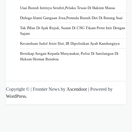
Usai Bunuh Istrinya Sendiri,Pelaku Tewas Di Hakimi Massa
Diduga Alami Ganguan Jiwa,Pemuda Bunuh Diri Di Batang Asai
Tak IMau Di Ajak Rujuk, Suami Di CNG Tikam Perut Istri Dengan
Sajam
Kecanduan Judol Jenis Slot, IR Dipolisikan Ayah Kandungnya
Bersikap Arogan Kepada Masyarakat, Polisi Di Sarolangun Di
Hukum Hormat Bendera
Copyright © | Frontier News by
Ascendoor
| Powered by
WordPress
.