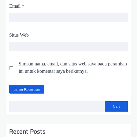
Email
*
Situs Web
Simpan nama, email, dan situs web saya pada peramban
ini untuk komentar saya berikutnya.
Cari
Recent Posts