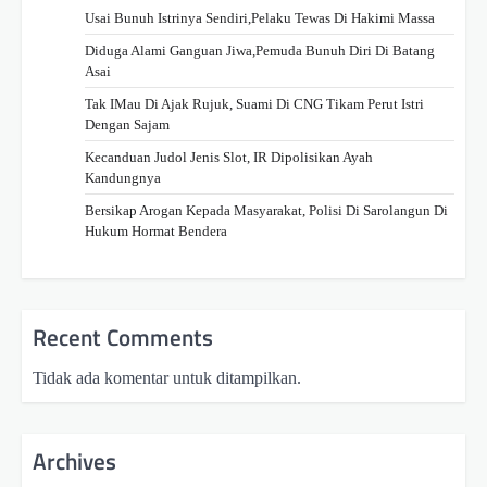
Usai Bunuh Istrinya Sendiri,Pelaku Tewas Di Hakimi Massa
Diduga Alami Ganguan Jiwa,Pemuda Bunuh Diri Di Batang
Asai
Tak IMau Di Ajak Rujuk, Suami Di CNG Tikam Perut Istri
Dengan Sajam
Kecanduan Judol Jenis Slot, IR Dipolisikan Ayah
Kandungnya
Bersikap Arogan Kepada Masyarakat, Polisi Di Sarolangun Di
Hukum Hormat Bendera
Recent Comments
Tidak ada komentar untuk ditampilkan.
Archives