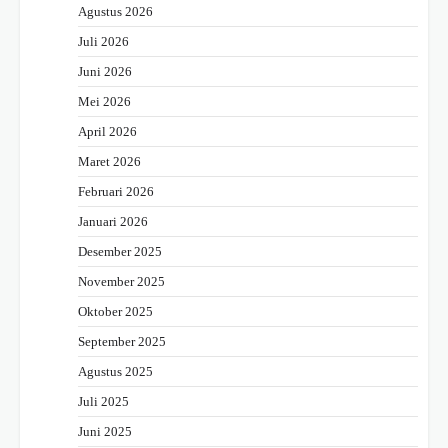
Agustus 2026
Juli 2026
Juni 2026
Mei 2026
April 2026
Maret 2026
Februari 2026
Januari 2026
Desember 2025
November 2025
Oktober 2025
September 2025
Agustus 2025
Juli 2025
Juni 2025