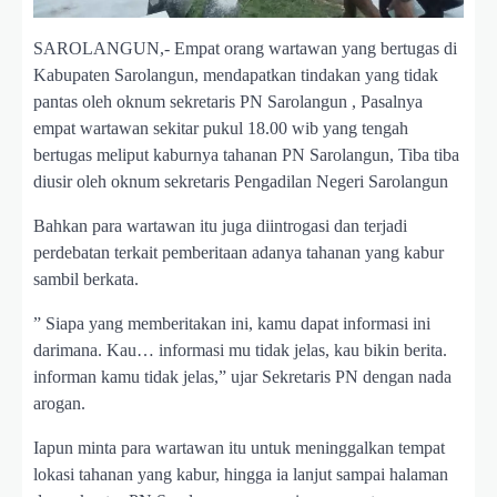
SAROLANGUN,- Empat orang wartawan yang bertugas di
Kabupaten Sarolangun, mendapatkan tindakan yang tidak
pantas oleh oknum sekretaris PN Sarolangun , Pasalnya
empat wartawan sekitar pukul 18.00 wib yang tengah
bertugas meliput kaburnya tahanan PN Sarolangun, Tiba tiba
diusir oleh oknum sekretaris Pengadilan Negeri Sarolangun
Bahkan para wartawan itu juga diintrogasi dan terjadi
perdebatan terkait pemberitaan adanya tahanan yang kabur
sambil berkata.
” Siapa yang memberitakan ini, kamu dapat informasi ini
darimana. Kau… informasi mu tidak jelas, kau bikin berita.
informan kamu tidak jelas,” ujar Sekretaris PN dengan nada
arogan.
Iapun minta para wartawan itu untuk meninggalkan tempat
lokasi tahanan yang kabur, hingga ia lanjut sampai halaman