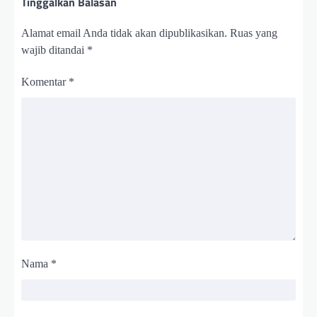
Tinggalkan Balasan
Alamat email Anda tidak akan dipublikasikan.
Ruas yang
wajib ditandai
*
Komentar
*
Nama
*