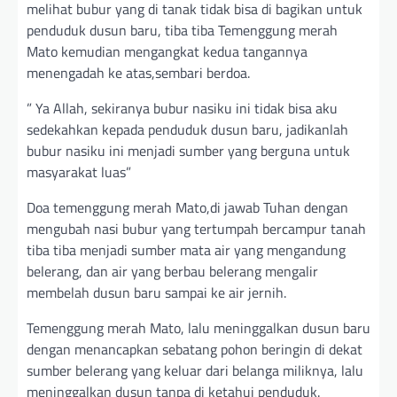
melihat bubur yang di tanak tidak bisa di bagikan untuk
penduduk dusun baru, tiba tiba Temenggung merah
Mato kemudian mengangkat kedua tangannya
menengadah ke atas,sembari berdoa.
” Ya Allah, sekiranya bubur nasiku ini tidak bisa aku
sedekahkan kepada penduduk dusun baru, jadikanlah
bubur nasiku ini menjadi sumber yang berguna untuk
masyarakat luas”
Doa temenggung merah Mato,di jawab Tuhan dengan
mengubah nasi bubur yang tertumpah bercampur tanah
tiba tiba menjadi sumber mata air yang mengandung
belerang, dan air yang berbau belerang mengalir
membelah dusun baru sampai ke air jernih.
Temenggung merah Mato, lalu meninggalkan dusun baru
dengan menancapkan sebatang pohon beringin di dekat
sumber belerang yang keluar dari belanga miliknya, lalu
meninggalkan dusun tanpa di ketahui penduduk.