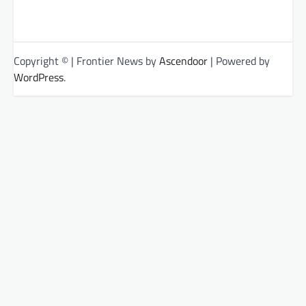
Copyright © | Frontier News by
Ascendoor
| Powered by
WordPress
.