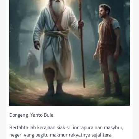
Dongeng Yanto Bule
Bertahta lah kerajaan siak sri indrapura nan masyhur,
negeri yang begitu makmur rakyatnya sejahtera,