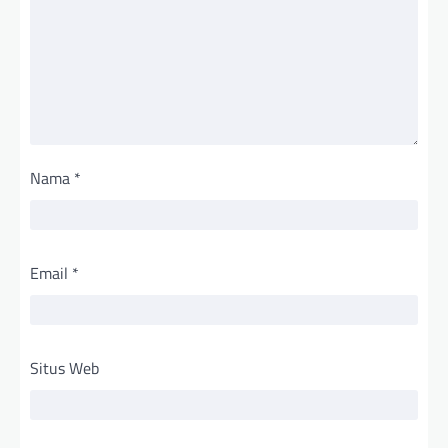
Nama
*
Email
*
Situs Web