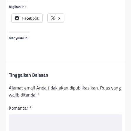
Bagikan ini:
Facebook
X
Menyukai ini:
Tinggalkan Balasan
Alamat email Anda tidak akan dipublikasikan.
Ruas yang
wajib ditandai
*
Komentar
*