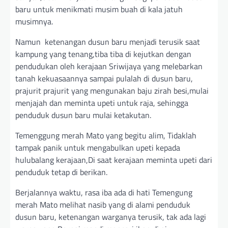
baru untuk menikmati musim buah di kala jatuh
musimnya.
Namun ketenangan dusun baru menjadi terusik saat
kampung yang tenang,tiba tiba di kejutkan dengan
pendudukan oleh kerajaan Sriwijaya yang melebarkan
tanah kekuasaannya sampai pulalah di dusun baru,
prajurit prajurit yang mengunakan baju zirah besi,mulai
menjajah dan meminta upeti untuk raja, sehingga
penduduk dusun baru mulai ketakutan.
Temenggung merah Mato yang begitu alim, Tidaklah
tampak panik untuk mengabulkan upeti kepada
hulubalang kerajaan,Di saat kerajaan meminta upeti dari
penduduk tetap di berikan.
Berjalannya waktu, rasa iba ada di hati Temengung
merah Mato melihat nasib yang di alami penduduk
dusun baru, ketenangan warganya terusik, tak ada lagi