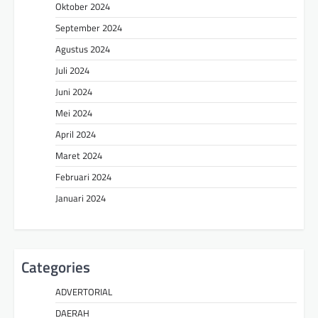
Oktober 2024
September 2024
Agustus 2024
Juli 2024
Juni 2024
Mei 2024
April 2024
Maret 2024
Februari 2024
Januari 2024
Categories
ADVERTORIAL
DAERAH