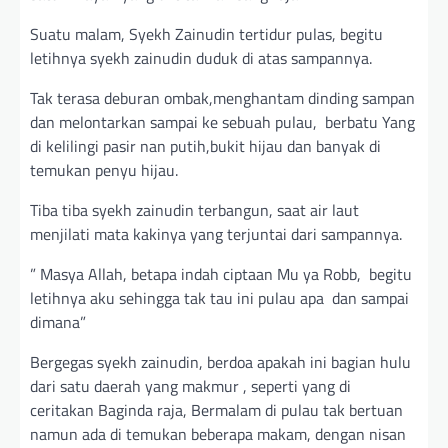
Suatu malam, Syekh Zainudin tertidur pulas, begitu
letihnya syekh zainudin duduk di atas sampannya.
Tak terasa deburan ombak,menghantam dinding sampan
dan melontarkan sampai ke sebuah pulau, berbatu Yang
di kelilingi pasir nan putih,bukit hijau dan banyak di
temukan penyu hijau.
Tiba tiba syekh zainudin terbangun, saat air laut
menjilati mata kakinya yang terjuntai dari sampannya.
” Masya Allah, betapa indah ciptaan Mu ya Robb, begitu
letihnya aku sehingga tak tau ini pulau apa dan sampai
dimana”
Bergegas syekh zainudin, berdoa apakah ini bagian hulu
dari satu daerah yang makmur , seperti yang di
ceritakan Baginda raja, Bermalam di pulau tak bertuan
namun ada di temukan beberapa makam, dengan nisan