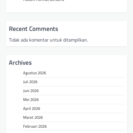
Recent Comments
Tidak ada komentar untuk ditampilkan.
Archives
Agustus 2026
Juli 2026
Juni 2026
Mei 2026
April 2026
Maret 2026
Februari 2026