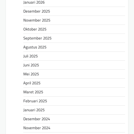
Januari 2026
Desember 2025
November 2025
Oktober 2025
September 2025
Agustus 2025
Juli 2025
Juni 2025
Mei 2025
April 2025
Maret 2025
Februari 2025
Januari 2025
Desember 2024
November 2024