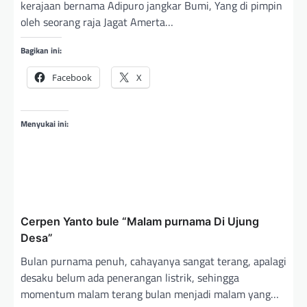
kerajaan bernama Adipuro jangkar Bumi, Yang di pimpin
oleh seorang raja Jagat Amerta…
Bagikan ini:
Facebook
X
Menyukai ini:
Cerpen Yanto bule “Malam purnama Di Ujung
Desa”
Bulan purnama penuh, cahayanya sangat terang, apalagi
desaku belum ada penerangan listrik, sehingga
momentum malam terang bulan menjadi malam yang…