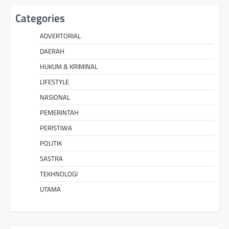
Categories
ADVERTORIAL
DAERAH
HUKUM & KRIMINAL
LIFESTYLE
NASIONAL
PEMERINTAH
PERISTIWA
POLITIK
SASTRA
TEKHNOLOGI
UTAMA