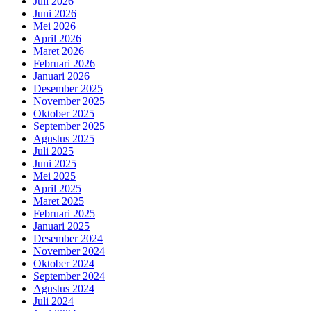
Juli 2026
Juni 2026
Mei 2026
April 2026
Maret 2026
Februari 2026
Januari 2026
Desember 2025
November 2025
Oktober 2025
September 2025
Agustus 2025
Juli 2025
Juni 2025
Mei 2025
April 2025
Maret 2025
Februari 2025
Januari 2025
Desember 2024
November 2024
Oktober 2024
September 2024
Agustus 2024
Juli 2024