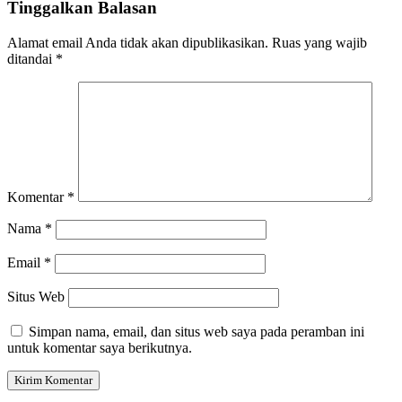
Tinggalkan Balasan
Alamat email Anda tidak akan dipublikasikan.
Ruas yang wajib
ditandai
*
Komentar
*
Nama
*
Email
*
Situs Web
Simpan nama, email, dan situs web saya pada peramban ini
untuk komentar saya berikutnya.