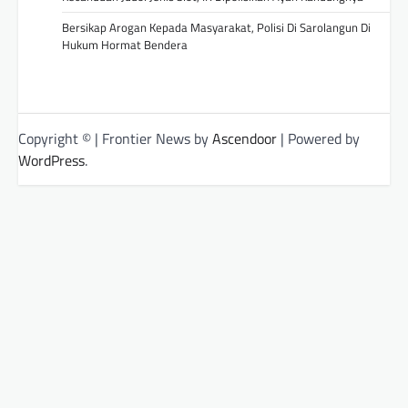
Bersikap Arogan Kepada Masyarakat, Polisi Di Sarolangun Di
Hukum Hormat Bendera
Copyright © | Frontier News by
Ascendoor
| Powered by
WordPress
.