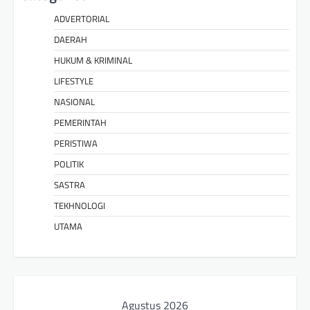
ADVERTORIAL
DAERAH
HUKUM & KRIMINAL
LIFESTYLE
NASIONAL
PEMERINTAH
PERISTIWA
POLITIK
SASTRA
TEKHNOLOGI
UTAMA
Agustus 2026