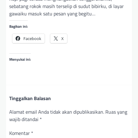
sebatang rokok masih terselip di sudut bibirku, di layar
gawaiku masuk satu pesan yang begitu…
Bagikan ini:
Facebook
X
Menyukai ini:
Tinggalkan Balasan
Alamat email Anda tidak akan dipublikasikan.
Ruas yang
wajib ditandai
*
Komentar
*