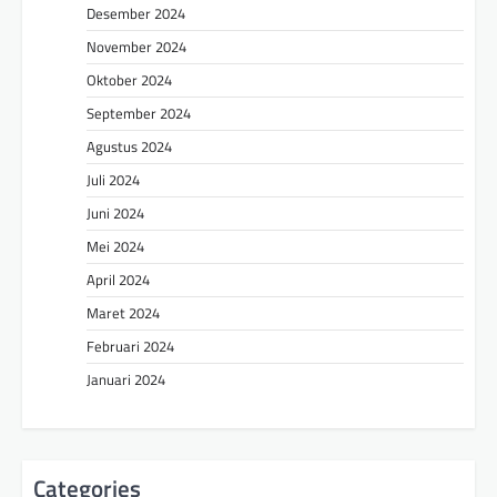
Desember 2024
November 2024
Oktober 2024
September 2024
Agustus 2024
Juli 2024
Juni 2024
Mei 2024
April 2024
Maret 2024
Februari 2024
Januari 2024
Categories