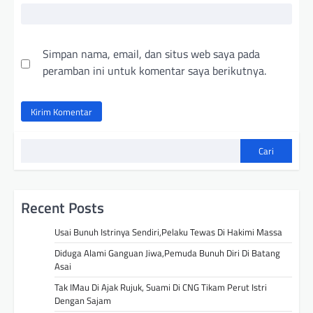
Simpan nama, email, dan situs web saya pada
peramban ini untuk komentar saya berikutnya.
Cari
Recent Posts
Usai Bunuh Istrinya Sendiri,Pelaku Tewas Di Hakimi Massa
Diduga Alami Ganguan Jiwa,Pemuda Bunuh Diri Di Batang
Asai
Tak IMau Di Ajak Rujuk, Suami Di CNG Tikam Perut Istri
Dengan Sajam