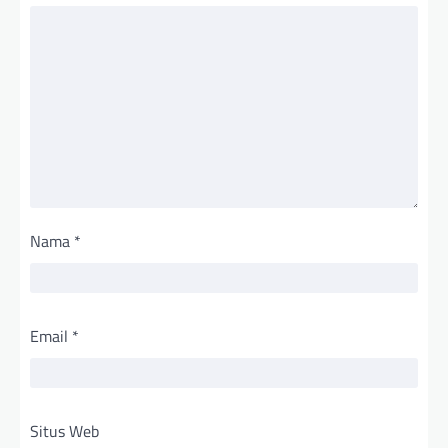
Nama
*
Email
*
Situs Web