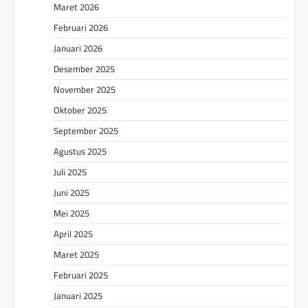
Maret 2026
Februari 2026
Januari 2026
Desember 2025
November 2025
Oktober 2025
September 2025
Agustus 2025
Juli 2025
Juni 2025
Mei 2025
April 2025
Maret 2025
Februari 2025
Januari 2025