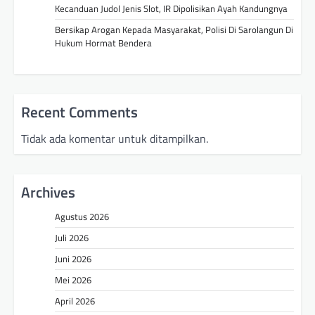
Kecanduan Judol Jenis Slot, IR Dipolisikan Ayah Kandungnya
Bersikap Arogan Kepada Masyarakat, Polisi Di Sarolangun Di
Hukum Hormat Bendera
Recent Comments
Tidak ada komentar untuk ditampilkan.
Archives
Agustus 2026
Juli 2026
Juni 2026
Mei 2026
April 2026