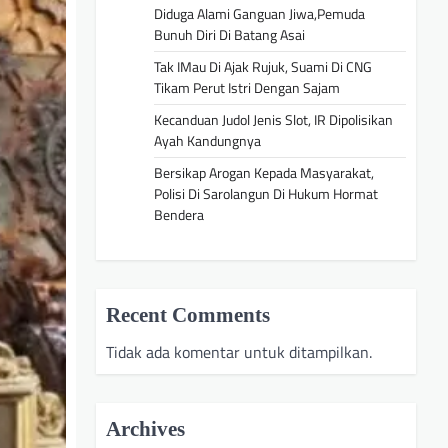
Diduga Alami Ganguan Jiwa,Pemuda
Bunuh Diri Di Batang Asai
Tak IMau Di Ajak Rujuk, Suami Di CNG
Tikam Perut Istri Dengan Sajam
Kecanduan Judol Jenis Slot, IR Dipolisikan
Ayah Kandungnya
Bersikap Arogan Kepada Masyarakat,
Polisi Di Sarolangun Di Hukum Hormat
Bendera
Recent Comments
Tidak ada komentar untuk ditampilkan.
Archives