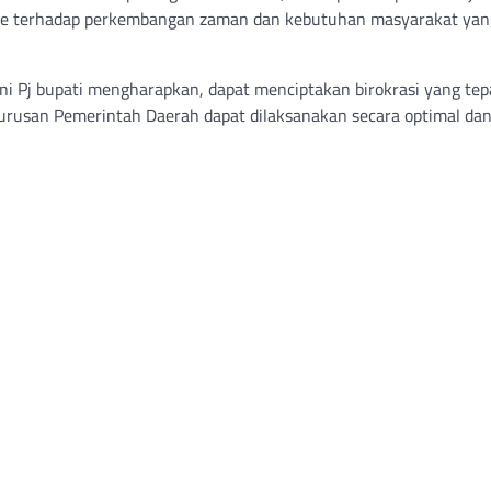
ive terhadap perkembangan zaman dan kebutuhan masyarakat yan
ni Pj bupati mengharapkan, dapat menciptakan birokrasi yang tep
urusan Pemerintah Daerah dapat dilaksanakan secara optimal dan