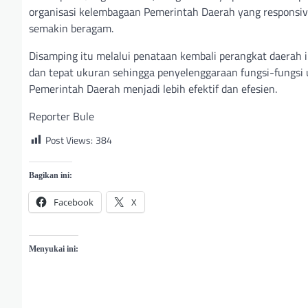
organisasi kelembagaan Pemerintah Daerah yang respons
semakin beragam.
Disamping itu melalui penataan kembali perangkat daerah i
dan tepat ukuran sehingga penyelenggaraan fungsi-fungsi 
Pemerintah Daerah menjadi lebih efektif dan efesien.
Reporter Bule
Post Views:
384
Bagikan ini:
Facebook
X
Menyukai ini: