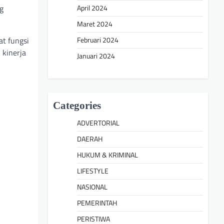
April 2024
g
Maret 2024
Februari 2024
at fungsi
 kinerja
Januari 2024
Categories
ADVERTORIAL
DAERAH
HUKUM & KRIMINAL
LIFESTYLE
NASIONAL
PEMERINTAH
PERISTIWA