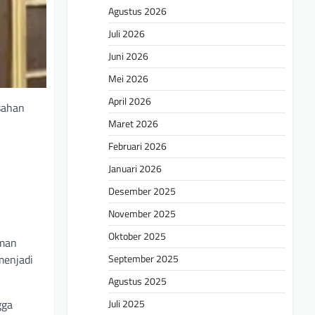
Agustus 2026
Juli 2026
Juni 2026
Mei 2026
April 2026
sahan
Maret 2026
Februari 2026
Januari 2026
Desember 2025
November 2025
Oktober 2025
aman
September 2025
menjadi
Agustus 2025
Juli 2025
gga