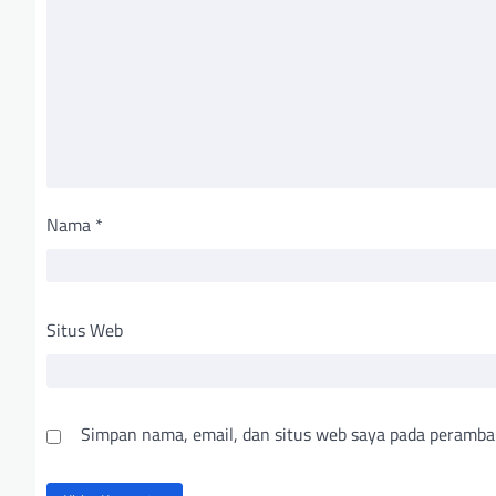
Nama
*
Situs Web
Simpan nama, email, dan situs web saya pada peramba