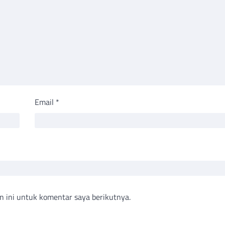
Email
*
n ini untuk komentar saya berikutnya.