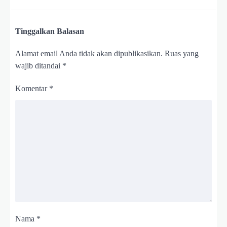
Tinggalkan Balasan
Alamat email Anda tidak akan dipublikasikan.
Ruas yang
wajib ditandai
*
Komentar
*
Nama
*