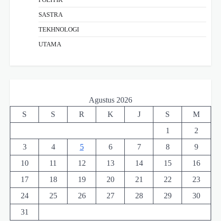
SASTRA
TEKHNOLOGI
UTAMA
Agustus 2026
S
S
R
K
J
S
M
1
2
3
4
5
6
7
8
9
10
11
12
13
14
15
16
17
18
19
20
21
22
23
24
25
26
27
28
29
30
31