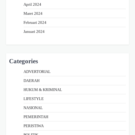
April 2024
Maret 2024
Februari 2024
Januari 2024
Categories
ADVERTORIAL
DAERAH
HUKUM & KRIMINAL
LIFESTYLE
NASIONAL
PEMERINTAH
PERISTIWA
POLITIK