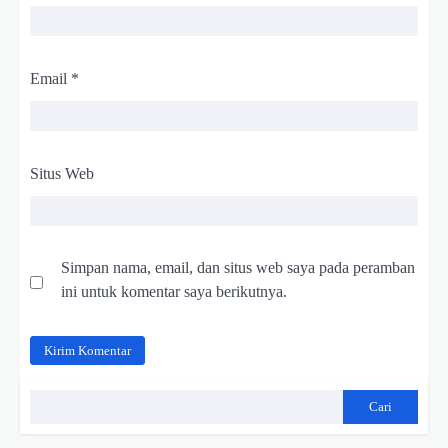
Email
*
Situs Web
Simpan nama, email, dan situs web saya pada peramban
ini untuk komentar saya berikutnya.
Cari