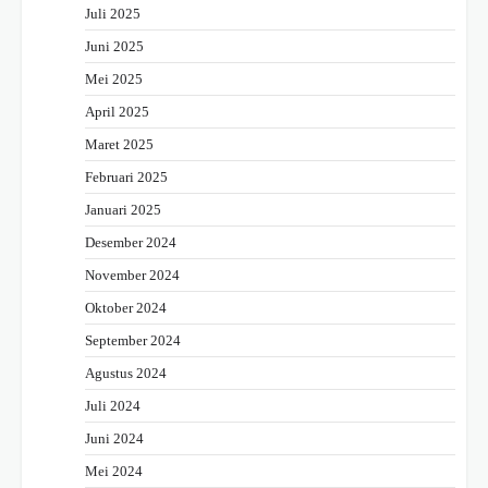
Juli 2025
Juni 2025
Mei 2025
April 2025
Maret 2025
Februari 2025
Januari 2025
Desember 2024
November 2024
Oktober 2024
September 2024
Agustus 2024
Juli 2024
Juni 2024
Mei 2024