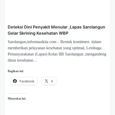
Deteksi Dini Penyakit Menular ,Lapas Sarolangun
Gelar Skrining Kesehatan WBP
Sarolangun,informasikita com – Bentuk komitmen dalam
memberikan pelayanan kesehatan yang optimal, Lembaga
Pemasyarakatan (Lapas) Kelas IIB Sarolangun ,mengandeng
dinas kesehatan…
Bagikan ini:
Facebook
X
Menyukai ini: