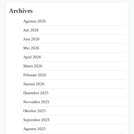
Archives
Agustus 2026
Juli 2026
Juni 2026
Mei 2026
April 2026
Maret 2026
Februari 2026
Januari 2026
Desember 2025
November 2025
Oktober 2025
September 2025
Agustus 2025