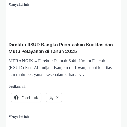
Menyukai ini:
Direktur RSUD Bangko Prioritaskan Kualitas dan
Mutu Pelayanan di Tahun 2025
MERANGIN – Direktur Rumah Sakit Umum Daerah
(RSUD) Kol. Abundjani Bangko dr. Irwan, sebut kualitas
dan mutu pelayanan kesehatan terhadap…
Bagikan ini:
Facebook
X
Menyukai ini: