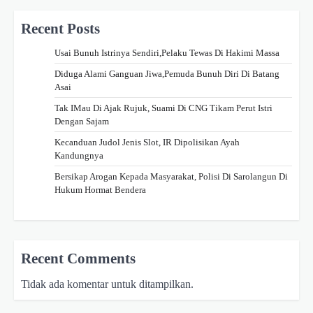
Recent Posts
Usai Bunuh Istrinya Sendiri,Pelaku Tewas Di Hakimi Massa
Diduga Alami Ganguan Jiwa,Pemuda Bunuh Diri Di Batang
Asai
Tak IMau Di Ajak Rujuk, Suami Di CNG Tikam Perut Istri
Dengan Sajam
Kecanduan Judol Jenis Slot, IR Dipolisikan Ayah
Kandungnya
Bersikap Arogan Kepada Masyarakat, Polisi Di Sarolangun Di
Hukum Hormat Bendera
Recent Comments
Tidak ada komentar untuk ditampilkan.