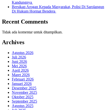
Kandungnya
Bersikap Arogan Kepada Masyarakat, Polisi Di Sarolangun
Di Hukum Hormat Bendera
Recent Comments
Tidak ada komentar untuk ditampilkan.
Archives
Agustus 2026
Juli 2026
Juni 2026
Mei 2026
April 2026
Maret 2026
Februari 2026
Januari 2026
Desember 2025
November 2025
Oktober 2025
September 2025
Agustus 2025