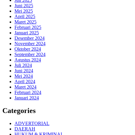
Juli 2025
Juni 2025
Mei 2025
April 2025
Maret 2025
Februari 2025
Januari 2025
Desember 2024
November 2024
Oktober 2024
September 2024
Agustus 2024
Juli 2024
Juni 2024
Mei 2024
April 2024
Maret 2024
Februari 2024
Januari 2024
Categories
ADVERTORIAL
DAERAH
HUKUM & KRIMINAL