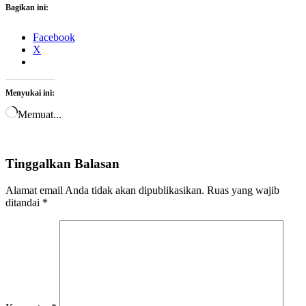
Bagikan ini:
Facebook
X
Menyukai ini:
Memuat...
Tinggalkan Balasan
Alamat email Anda tidak akan dipublikasikan.
Ruas yang wajib
ditandai
*